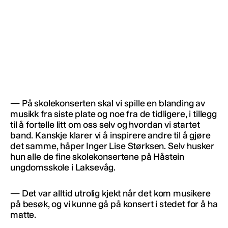
— På skolekonserten skal vi spille en blanding av
musikk fra siste plate og noe fra de tidligere, i tillegg
til å fortelle litt om oss selv og hvordan vi startet
band. Kanskje klarer vi å inspirere andre til å gjøre
det samme, håper Inger Lise Størksen. Selv husker
hun alle de fine skolekonsertene på Håstein
ungdomsskole i Laksevåg.
— Det var alltid utrolig kjekt når det kom musikere
på besøk, og vi kunne gå på konsert i stedet for å ha
matte.