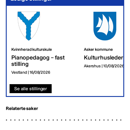
Kvinnherad kulturskule
Asker kommune
Pianopedagog – fast
Kulturhusleder
stilling
Akershus | 10/08/2026
Vestland | 16/08/2026
Se alle stillinger
Relaterte saker