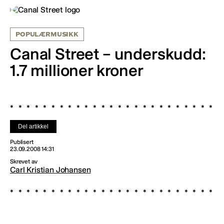
POPULÆRMUSIKK
Canal Street – underskudd:
1.7 millioner kroner
Del artikkel
Publisert
23.09.2008 14:31
Skrevet av
Carl Kristian Johansen