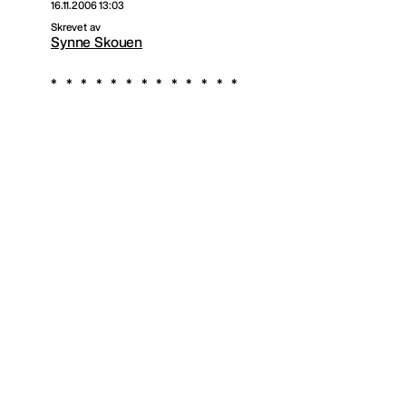
16.11.2006 13:03
Skrevet av
Synne Skouen