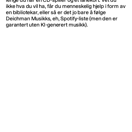
ikke hva du vil ha, får du menneskelig hjelp i form av
en bibliotekar, eller så er det jo bare å følge
Deichman Musikks, eh, Spotify-liste (men den er
garantert uten KI-generert musikk).