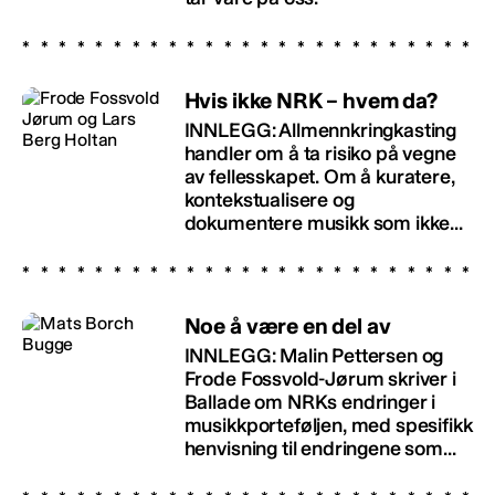
Hvis ikke NRK – hvem da?
INNLEGG: Allmennkringkasting
handler om å ta risiko på vegne
av fellesskapet. Om å kuratere,
kontekstualisere og
dokumentere musikk som ikke...
Noe å være en del av
INNLEGG: Malin Pettersen og
Frode Fossvold-Jørum skriver i
Ballade om NRKs endringer i
musikkporteføljen, med spesifikk
henvisning til endringene som...