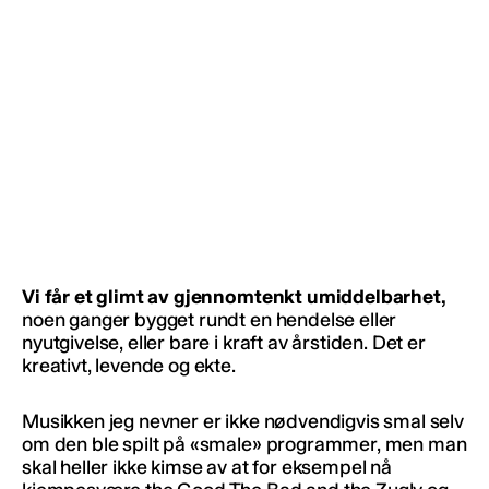
Vi får et glimt av gjennomtenkt umiddelbarhet,
noen ganger bygget rundt en hendelse eller
nyutgivelse, eller bare i kraft av årstiden. Det er
kreativt, levende og ekte.
Musikken jeg nevner er ikke nødvendigvis smal selv
om den ble spilt på «smale» programmer, men man
skal heller ikke kimse av at for eksempel nå