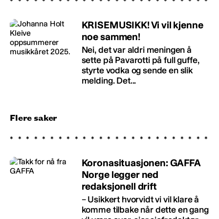
KRISEMUSIKK! Vi vil kjenne
noe sammen!
Nei, det var aldri meningen å
sette på Pavarotti på full guffe,
styrte vodka og sende en slik
melding. Det...
Flere saker
Koronasituasjonen: GAFFA
Norge legger ned
redaksjonell drift
– Usikkert hvorvidt vi vil klare å
komme tilbake når dette en gang