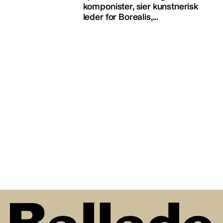
komponister, sier kunstnerisk
leder for Borealis,...