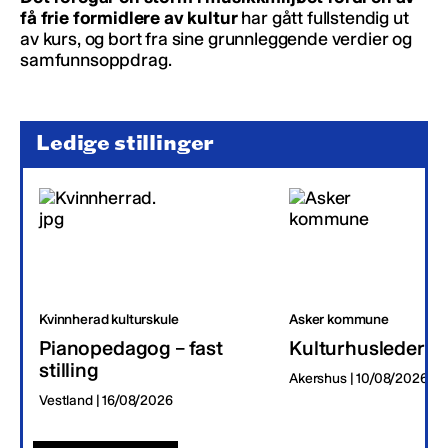
få frie formidlere av kultur
har gått fullstendig ut
av kurs, og bort fra sine grunnleggende verdier og
samfunnsoppdrag.
Ledige stillinger
Kvinnherad kulturskule
Asker kommune
Pianopedagog – fast
Kulturhusleder
stilling
Akershus | 10/08/2026
Vestland | 16/08/2026