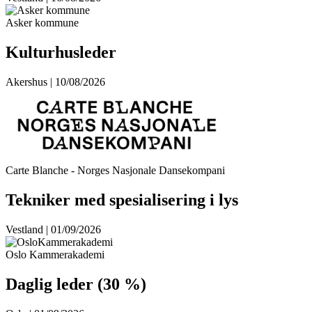
Asker kommune
Kulturhusleder
Akershus | 10/08/2026
Carte Blanche - Norges Nasjonale Dansekompani
Tekniker med spesialisering i lys
Vestland | 01/09/2026
Oslo Kammerakademi
Daglig leder (30 %)