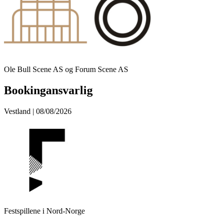
Ole Bull Scene AS og Forum Scene AS
Bookingansvarlig
Vestland | 08/08/2026
Festspillene i Nord-Norge