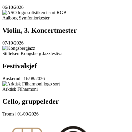
06/10/2026
Aalborg Symfoniorkester
Violin, 3. Koncertmester
07/10/2026
Stiftelsen Kongsberg Jazzfestival
Festivalsjef
Buskerud | 16/08/2026
Arktisk Filharmoni
Cello, gruppeleder
Troms | 01/09/2026