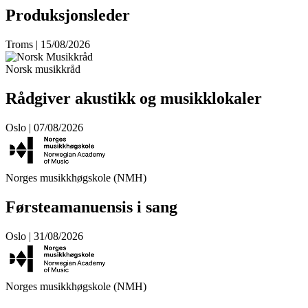
Produksjonsleder
Troms | 15/08/2026
Norsk musikkråd
Rådgiver akustikk og musikklokaler
Oslo | 07/08/2026
Norges musikkhøgskole (NMH)
Førsteamanuensis i sang
Oslo | 31/08/2026
Norges musikkhøgskole (NMH)