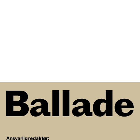
Ansvarlig redaktør: