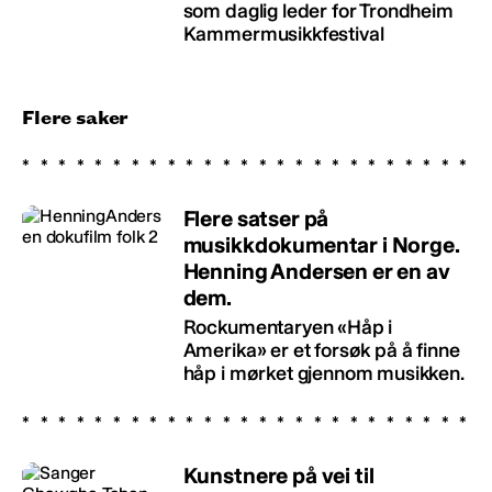
som daglig leder for Trondheim
Kammermusikkfestival
Flere saker
Flere satser på
musikkdokumentar i Norge.
Henning Andersen er en av
dem.
Rockumentaryen «Håp i
Amerika» er et forsøk på å finne
håp i mørket gjennom musikken.
Kunstnere på vei til