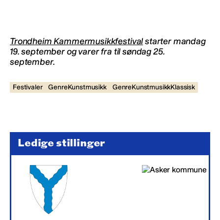
Trondheim Kammermusikkfestival
starter mandag
19. september og varer fra til søndag 25.
september.
Festivaler
GenreKunstmusikk
GenreKunstmusikkKlassisk
Ledige stillinger