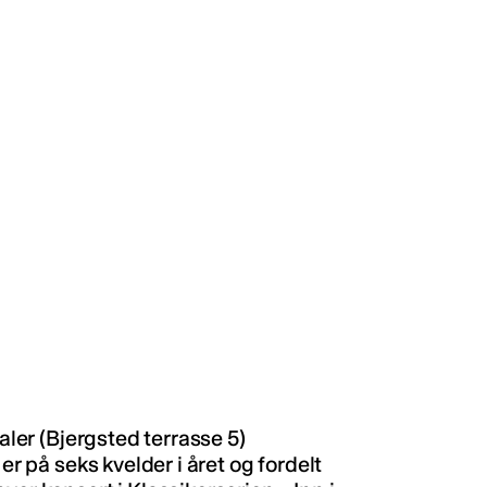
aler (Bjergsted terrasse 5)
er på seks kvelder i året og fordelt