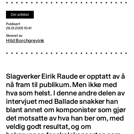
Del artikkel
Publisert
28.01.2005 10:41
Skrevet av
Hild Borchgrevink
Slagverker Eirik Raude er opptatt av å
nå fram til publikum. Men ikke med
hva som helst. I denne andre delen av
intervjuet med Ballade snakker han
blant annet om komponister som gjør
det motsatte av hva han ber om, med
veldig godt resultat, og om