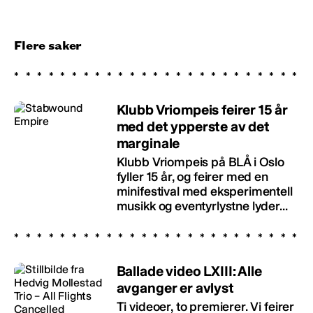
Flere saker
Klubb Vriompeis feirer 15 år
med det ypperste av det
marginale
Klubb Vriompeis på BLÅ i Oslo
fyller 15 år, og feirer med en
minifestival med eksperimentell
musikk og eventyrlystne lyder...
Ballade video LXIII: Alle
avganger er avlyst
Ti videoer, to premierer. Vi feirer