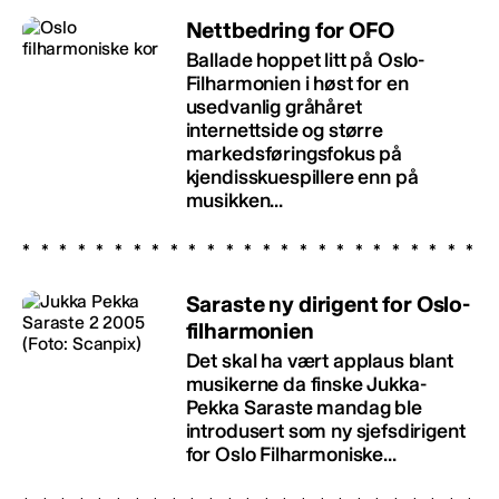
Nettbedring for OFO
Ballade hoppet litt på Oslo-
Filharmonien i høst for en
usedvanlig gråhåret
internettside og større
markedsføringsfokus på
kjendisskuespillere enn på
musikken...
Saraste ny dirigent for Oslo-
filharmonien
Det skal ha vært applaus blant
musikerne da finske Jukka-
Pekka Saraste mandag ble
introdusert som ny sjefsdirigent
for Oslo Filharmoniske...