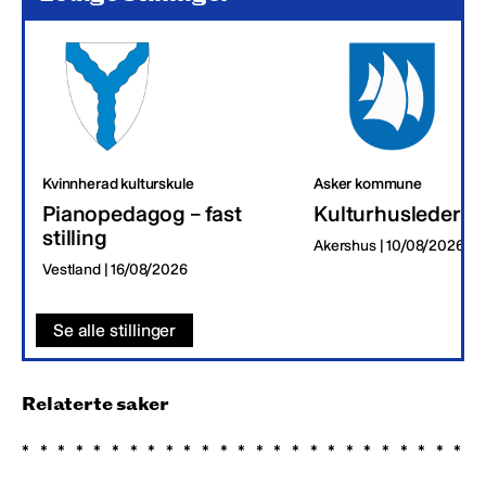
Kvinnherad kulturskule
Asker kommune
Pianopedagog – fast
Kulturhusleder
stilling
Akershus | 10/08/2026
Vestland | 16/08/2026
Se alle stillinger
Relaterte saker