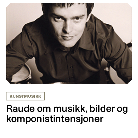
KUNSTMUSIKK
Raude om musikk, bilder og
komponistintensjoner