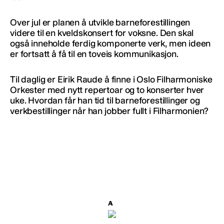
Over jul er planen å utvikle barneforestillingen
videre til en kveldskonsert for voksne. Den skal
også inneholde ferdig komponerte verk, men ideen
er fortsatt å få til en toveis kommunikasjon.
Til daglig er Eirik Raude å finne i Oslo Filharmoniske
Orkester med nytt repertoar og to konserter hver
uke. Hvordan får han tid til barneforestillinger og
verkbestillinger når han jobber fullt i Filharmonien?