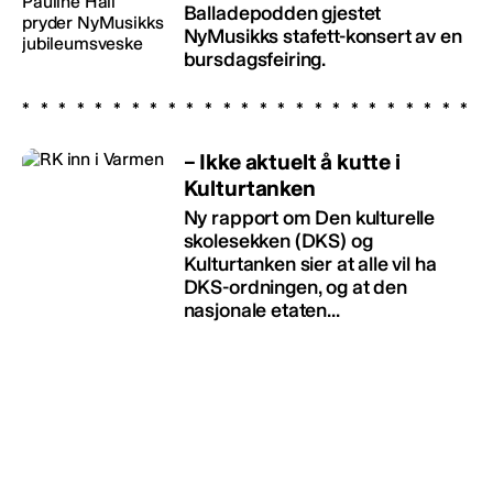
Balladepodden gjestet
NyMusikks stafett-konsert av en
bursdagsfeiring.
– Ikke aktuelt å kutte i
Kulturtanken
Ny rapport om Den kulturelle
skolesekken (DKS) og
Kulturtanken sier at alle vil ha
DKS-ordningen, og at den
nasjonale etaten...