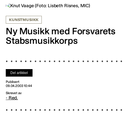
KUNSTMUSIKK
Ny Musikk med Forsvarets
Stabsmusikkorps
Del artikkel
Publisert
09.04.2003 10:44
Skrevet av
- Red.