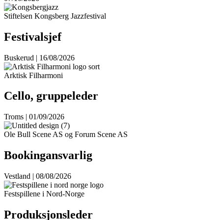
Stiftelsen Kongsberg Jazzfestival
Festivalsjef
Buskerud | 16/08/2026
Arktisk Filharmoni
Cello, gruppeleder
Troms | 01/09/2026
Ole Bull Scene AS og Forum Scene AS
Bookingansvarlig
Vestland | 08/08/2026
Festspillene i Nord-Norge
Produksjonsleder