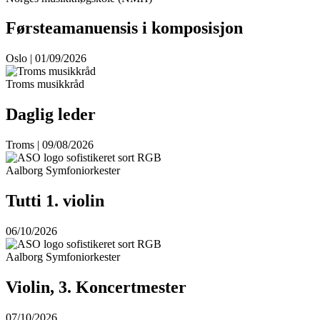
Førsteamanuensis i komposisjon
Oslo | 01/09/2026
Troms musikkråd
Daglig leder
Troms | 09/08/2026
Aalborg Symfoniorkester
Tutti 1. violin
06/10/2026
Aalborg Symfoniorkester
Violin, 3. Koncertmester
07/10/2026