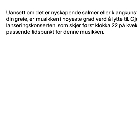
Uansett om det er nyskapende salmer eller klangkuns
din greie, er musikken i høyeste grad verd å lytte til. G
lanseringskonserten, som skjer først klokka 22 på kvel
passende tidspunkt for denne musikken.