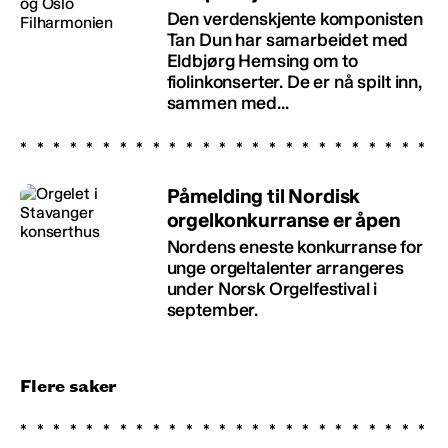
Den verdenskjente komponisten
Tan Dun har samarbeidet med
Eldbjørg Hemsing om to
fiolinkonserter. De er nå spilt inn,
sammen med...
Påmelding til Nordisk
orgelkonkurranse er åpen
Nordens eneste konkurranse for
unge orgeltalenter arrangeres
under Norsk Orgelfestival i
september.
Flere saker