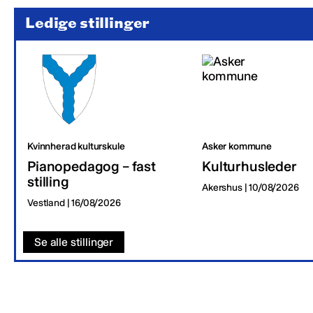
Ledige stillinger
Kvinnherad kulturskule
Asker kommune
Pianopedagog – fast
Kulturhusleder
stilling
Akershus | 10/08/2026
Vestland | 16/08/2026
Se alle stillinger