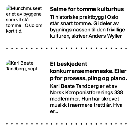
Salme for tomme kulturhus
Ti historiske praktbygg i Oslo
står snart tomme. Gi deler av
bygningsmassen til den frivillige
kulturen, skriver Anders Wyller
Et beskjedent
konkurransemenneske. Eller
p for prosess, pling og piano.
Kari Beate Tandberg er et av
Norsk Komponistforenings 338
medlemmer. Hun har skrevet
musikk i nærmere tretti år. Hva
er...