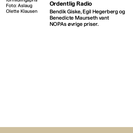
Ordentlig Radio
Bendik Giske, Egil Hegerberg og
Benedicte Maurseth vant
NOPAs øvrige priser.