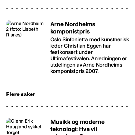
Arne Nordheims
komponistpris
Oslo Sinfonietta med kunstnerisk
leder Christian Eggen har
festkonsert under
Ultimafestivalen. Anledningen er
utdelingen av Arne Nordheims
komponistpris 2007.
Flere saker
Musikk og moderne
teknologi: Hva vil