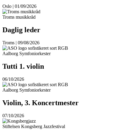
Oslo | 01/09/2026
Troms musikkråd
Daglig leder
Troms | 09/08/2026
Aalborg Symfoniorkester
Tutti 1. violin
06/10/2026
Aalborg Symfoniorkester
Violin, 3. Koncertmester
07/10/2026
Stiftelsen Kongsberg Jazzfestival