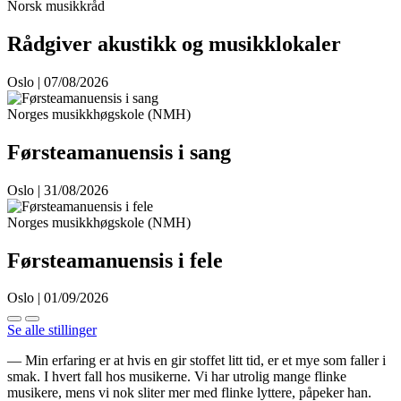
Norsk musikkråd
Rådgiver akustikk og musikklokaler
Oslo | 07/08/2026
Norges musikkhøgskole (NMH)
Førsteamanuensis i sang
Oslo | 31/08/2026
Norges musikkhøgskole (NMH)
Førsteamanuensis i fele
Oslo | 01/09/2026
Se alle stillinger
— Min erfaring er at hvis en gir stoffet litt tid, er et mye som faller i
smak. I hvert fall hos musikerne. Vi har utrolig mange flinke
musikere, mens vi nok sliter mer med flinke lyttere, påpeker han.