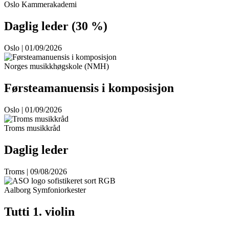
Oslo Kammerakademi
Daglig leder (30 %)
Oslo | 01/09/2026
Norges musikkhøgskole (NMH)
Førsteamanuensis i komposisjon
Oslo | 01/09/2026
Troms musikkråd
Daglig leder
Troms | 09/08/2026
Aalborg Symfoniorkester
Tutti 1. violin