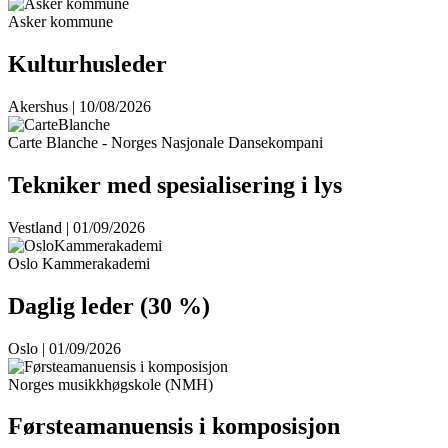
Asker kommune
Kulturhusleder
Akershus | 10/08/2026
Carte Blanche - Norges Nasjonale Dansekompani
Tekniker med spesialisering i lys
Vestland | 01/09/2026
Oslo Kammerakademi
Daglig leder (30 %)
Oslo | 01/09/2026
Norges musikkhøgskole (NMH)
Førsteamanuensis i komposisjon