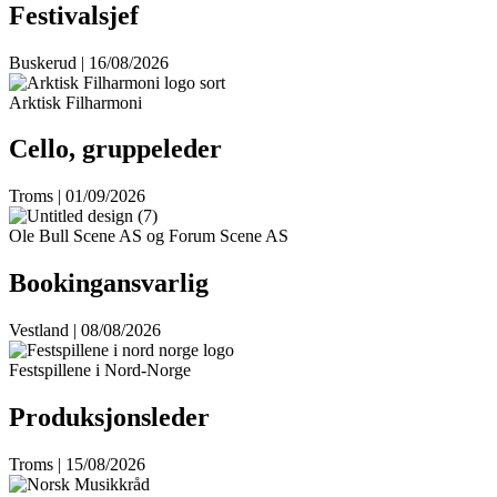
Festivalsjef
Buskerud | 16/08/2026
Arktisk Filharmoni
Cello, gruppeleder
Troms | 01/09/2026
Ole Bull Scene AS og Forum Scene AS
Bookingansvarlig
Vestland | 08/08/2026
Festspillene i Nord-Norge
Produksjonsleder
Troms | 15/08/2026