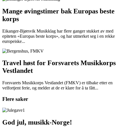
Mange øvingstimer bak Europas beste
korps
Eikanger-Bjørsvik Musikklag har flere ganger stukket av med
epiteten «Europas beste korps», og har utmerket seg i en rekke
europeiske...
Travel høst for Forsvarets Musikkorps
Vestlandet
Forsvarets Musikkorps Vestlandet (FMKV) er tilbake etter en
velfortjent ferie, og melder at de er klare for å ta fått...
Flere saker
God jul, musikk-Norge!