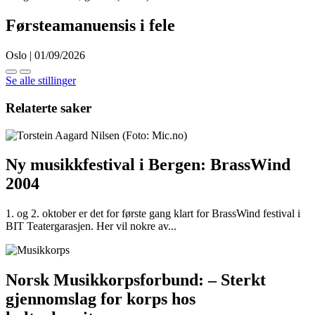
Førsteamanuensis i fele
Oslo | 01/09/2026
Se alle stillinger
Relaterte saker
Ny musikkfestival i Bergen: BrassWind
2004
1. og 2. oktober er det for første gang klart for BrassWind festival i
BIT Teatergarasjen. Her vil nokre av...
Norsk Musikkorpsforbund: – Sterkt
gjennomslag for korps hos