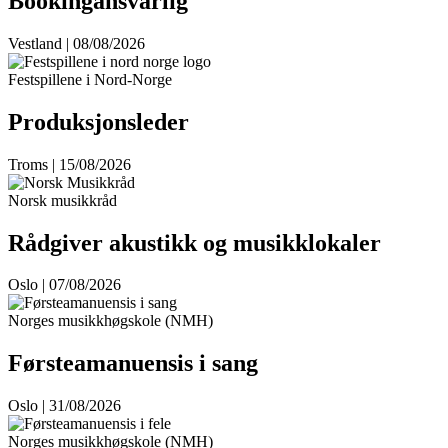
Bookingansvarlig
Vestland | 08/08/2026
Festspillene i Nord-Norge
Produksjonsleder
Troms | 15/08/2026
Norsk musikkråd
Rådgiver akustikk og musikklokaler
Oslo | 07/08/2026
Norges musikkhøgskole (NMH)
Førsteamanuensis i sang
Oslo | 31/08/2026
Norges musikkhøgskole (NMH)