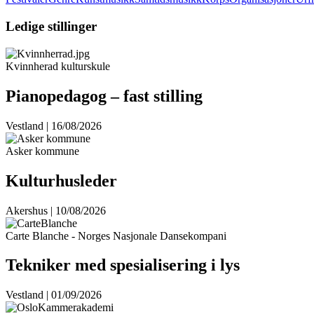
Ledige stillinger
Kvinnherad kulturskule
Pianopedagog – fast stilling
Vestland | 16/08/2026
Asker kommune
Kulturhusleder
Akershus | 10/08/2026
Carte Blanche - Norges Nasjonale Dansekompani
Tekniker med spesialisering i lys
Vestland | 01/09/2026