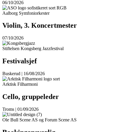
06/10/2026
Aalborg Symfoniorkester
Violin, 3. Koncertmester
07/10/2026
Stiftelsen Kongsberg Jazzfestival
Festivalsjef
Buskerud | 16/08/2026
Arktisk Filharmoni
Cello, gruppeleder
Troms | 01/09/2026
Ole Bull Scene AS og Forum Scene AS