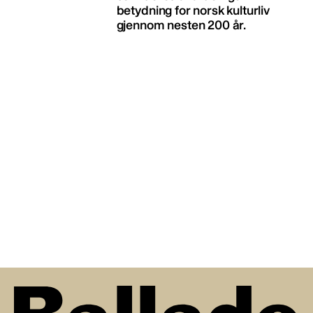
betydning for norsk kulturliv
gjennom nesten 200 år.