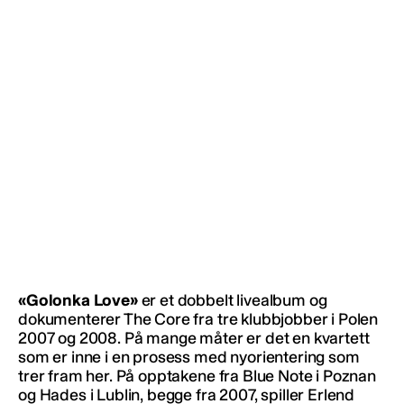
«Golonka Love»
er et dobbelt livealbum og
dokumenterer The Core fra tre klubbjobber i Polen
2007 og 2008. På mange måter er det en kvartett
som er inne i en prosess med nyorientering som
trer fram her. På opptakene fra Blue Note i Poznan
og Hades i Lublin, begge fra 2007, spiller Erlend