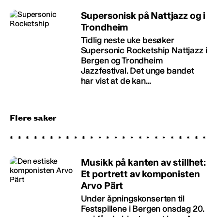
Supersonisk på Nattjazz og i
Trondheim
Tidlig neste uke besøker
Supersonic Rocketship Nattjazz i
Bergen og Trondheim
Jazzfestival. Det unge bandet
har vist at de kan...
Flere saker
Musikk på kanten av stillhet:
Et portrett av komponisten
Arvo Pärt
Under åpningskonserten til
Festspillene i Bergen onsdag 20.