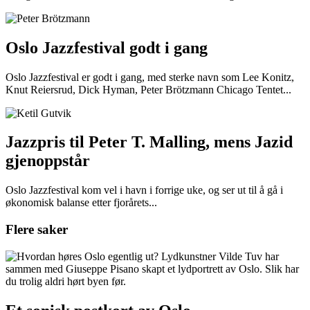
Oslo Jazzfestival godt i gang
Oslo Jazzfestival er godt i gang, med sterke navn som Lee Konitz,
Knut Reiersrud, Dick Hyman, Peter Brötzmann Chicago Tentet...
Jazzpris til Peter T. Malling, mens Jazid
gjenoppstår
Oslo Jazzfestival kom vel i havn i forrige uke, og ser ut til å gå i
økonomisk balanse etter fjorårets...
Flere saker