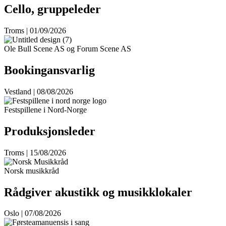
Cello, gruppeleder
Troms | 01/09/2026
Ole Bull Scene AS og Forum Scene AS
Bookingansvarlig
Vestland | 08/08/2026
Festspillene i Nord-Norge
Produksjonsleder
Troms | 15/08/2026
Norsk musikkråd
Rådgiver akustikk og musikklokaler
Oslo | 07/08/2026