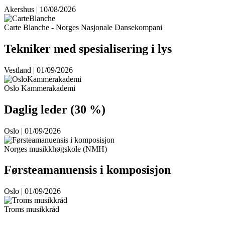
Akershus | 10/08/2026
Carte Blanche - Norges Nasjonale Dansekompani
Tekniker med spesialisering i lys
Vestland | 01/09/2026
Oslo Kammerakademi
Daglig leder (30 %)
Oslo | 01/09/2026
Norges musikkhøgskole (NMH)
Førsteamanuensis i komposisjon
Oslo | 01/09/2026
Troms musikkråd