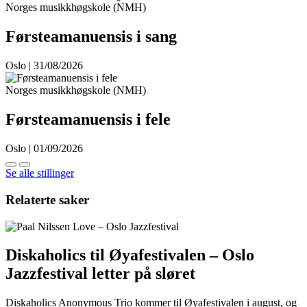
Norges musikkhøgskole (NMH)
Førsteamanuensis i sang
Oslo | 31/08/2026
Norges musikkhøgskole (NMH)
Førsteamanuensis i fele
Oslo | 01/09/2026
Se alle stillinger
Relaterte saker
Diskaholics til Øyafestivalen – Oslo
Jazzfestival letter på sløret
Diskaholics Anonymous Trio kommer til Øyafestivalen i august, og