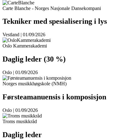
Carte Blanche - Norges Nasjonale Dansekompani
Tekniker med spesialisering i lys
Vestland | 01/09/2026
Oslo Kammerakademi
Daglig leder (30 %)
Oslo | 01/09/2026
Norges musikkhøgskole (NMH)
Førsteamanuensis i komposisjon
Oslo | 01/09/2026
Troms musikkråd
Daglig leder