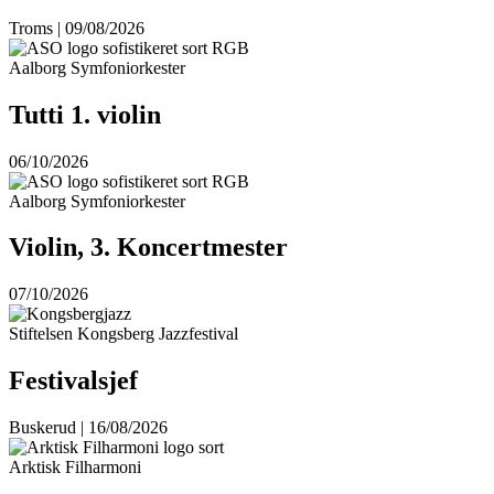
Troms | 09/08/2026
Aalborg Symfoniorkester
Tutti 1. violin
06/10/2026
Aalborg Symfoniorkester
Violin, 3. Koncertmester
07/10/2026
Stiftelsen Kongsberg Jazzfestival
Festivalsjef
Buskerud | 16/08/2026
Arktisk Filharmoni