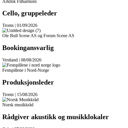
Arktisk Filharmoni
Cello, gruppeleder
Troms | 01/09/2026
Ole Bull Scene AS og Forum Scene AS
Bookingansvarlig
Vestland | 08/08/2026
Festspillene i Nord-Norge
Produksjonsleder
Troms | 15/08/2026
Norsk musikkråd
Rådgiver akustikk og musikklokaler