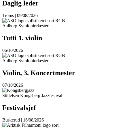
Daglig leder
Troms | 09/08/2026
Aalborg Symfoniorkester
Tutti 1. violin
06/10/2026
Aalborg Symfoniorkester
Violin, 3. Koncertmester
07/10/2026
Stiftelsen Kongsberg Jazzfestival
Festivalsjef
Buskerud | 16/08/2026