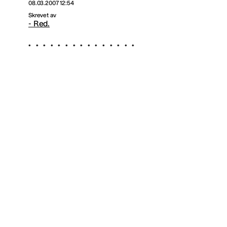
08.03.2007 12:54
Skrevet av
- Red.