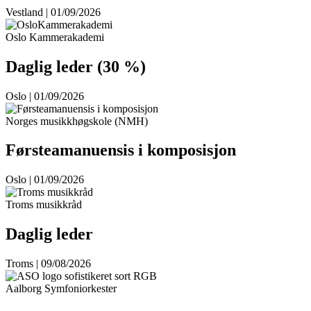
Vestland | 01/09/2026
Oslo Kammerakademi
Daglig leder (30 %)
Oslo | 01/09/2026
Norges musikkhøgskole (NMH)
Førsteamanuensis i komposisjon
Oslo | 01/09/2026
Troms musikkråd
Daglig leder
Troms | 09/08/2026
Aalborg Symfoniorkester