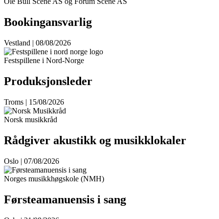
Ole Bull Scene AS og Forum Scene AS
Bookingansvarlig
Vestland | 08/08/2026
Festspillene i Nord-Norge
Produksjonsleder
Troms | 15/08/2026
Norsk musikkråd
Rådgiver akustikk og musikklokaler
Oslo | 07/08/2026
Norges musikkhøgskole (NMH)
Førsteamanuensis i sang