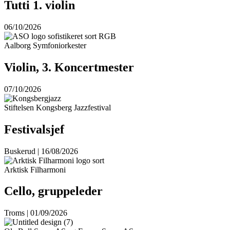
Tutti 1. violin
06/10/2026
Aalborg Symfoniorkester
Violin, 3. Koncertmester
07/10/2026
Stiftelsen Kongsberg Jazzfestival
Festivalsjef
Buskerud | 16/08/2026
Arktisk Filharmoni
Cello, gruppeleder
Troms | 01/09/2026