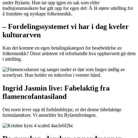
– Fordelingssystemet vi har i dag kveler
kulturarven
Kan det komme en egen betalingskategori for bearbeidelse av
folkemusikk? Disse artistene vil reforhandle hva opphavsrett gir dem
i uttelling.
Ingrid Jasmin live: Fabelaktig fra
flamencofantasiland
Om noen lever opp til forhåndshype, er det denne fabelaktige
formulamikser. Vi anmelder fra Bylarmfredagen.