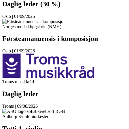
Daglig leder (30 %)
Oslo | 01/09/2026
Norges musikkhøgskole (NMH)
Førsteamanuensis i komposisjon
Oslo | 01/09/2026
Troms musikkråd
Daglig leder
Troms | 09/08/2026
Aalborg Symfoniorkester
Tutti 1. violin