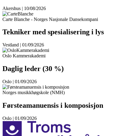
Akershus | 10/08/2026
Carte Blanche - Norges Nasjonale Dansekompani
Tekniker med spesialisering i lys
Vestland | 01/09/2026
Oslo Kammerakademi
Daglig leder (30 %)
Oslo | 01/09/2026
Norges musikkhøgskole (NMH)
Førsteamanuensis i komposisjon
Oslo | 01/09/2026