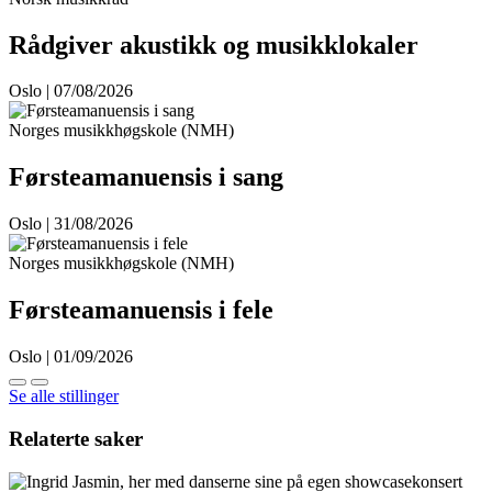
Rådgiver akustikk og musikklokaler
Oslo | 07/08/2026
Norges musikkhøgskole (NMH)
Førsteamanuensis i sang
Oslo | 31/08/2026
Norges musikkhøgskole (NMH)
Førsteamanuensis i fele
Oslo | 01/09/2026
Se alle stillinger
Relaterte saker