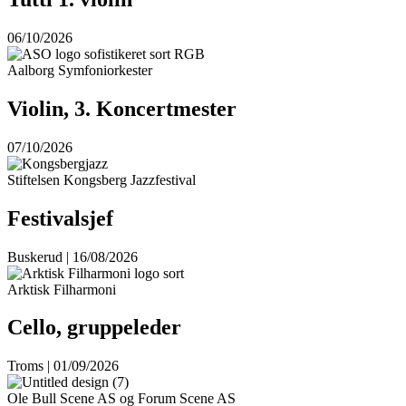
06/10/2026
Aalborg Symfoniorkester
Violin, 3. Koncertmester
07/10/2026
Stiftelsen Kongsberg Jazzfestival
Festivalsjef
Buskerud | 16/08/2026
Arktisk Filharmoni
Cello, gruppeleder
Troms | 01/09/2026
Ole Bull Scene AS og Forum Scene AS