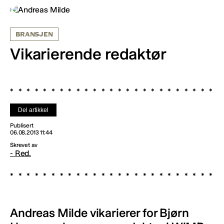
BRANSJEN
Vikarierende redaktør
Del artikkel
Publisert
06.08.2013 11:44
Skrevet av
- Red.
Andreas Milde vikarierer for Bjørn