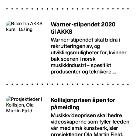
Warner-stipendet 2020
til AKKS
Warner-stipendet skal bidra i
rekrutteringen av, og
utviklingsmuligheter for, kvinner
bak scenen i norsk
musikkindustri – spesifikt
produsenter og teknikere....
Kollisjonprisen åpen for
påmelding
Musikkvideoprisen skal hedre
videoskaperne som fyller feeden
vår med små kunstverk, sier
prosjektleder Ola Martin Fjeld.