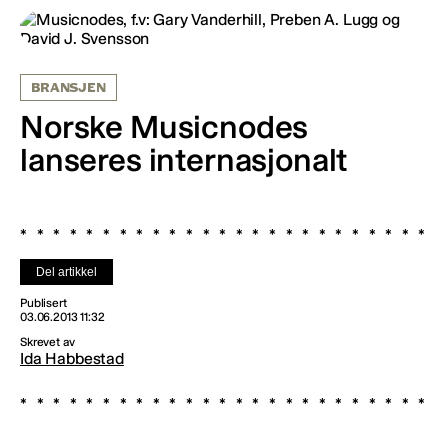
BRANSJEN
Norske Musicnodes
lanseres internasjonalt
Del artikkel
Publisert
03.06.2013 11:32
Skrevet av
Ida Habbestad