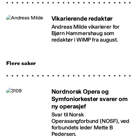
Vikarierende redaktør
Andreas Milde vikarierer for
Bjørn Hammershaug som
redaktør i WiMP fra august.
Flere saker
Nordnorsk Opera og
Symfoniorkester svarer om
ny operasjef
Svar til Norsk
Operasangforbund (NOSF), ved
forbundets leder Mette B
Pedersen.