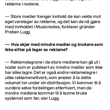
reklame i nodene.
— Store medier trenger innhold de kan vekte mot
eget varelager av reklame, og det kan de nå gjøre
med innholdet i Musicnodes, forklarer gründer
Preben Lugg.
— Hva skjer med mindre medier og brukere som
ikke sitter på lager av reklame?
— Reklamelagrene i de store mediene kan gå ut i
noder som er publisert av mindre medier som ikke
har slike lagre. Det er også andre reklamelagre i
ulike reklamenettverk, som ønsker å ta dette
volumet inn under sin distribusjon. Vi kommer til å
vurdere selve fordelingen etterhvert, men de
mindre mediene kommer til å kunne bruke
systemet som før, sier Lugg.