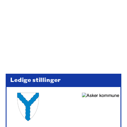
Ledige stillinger