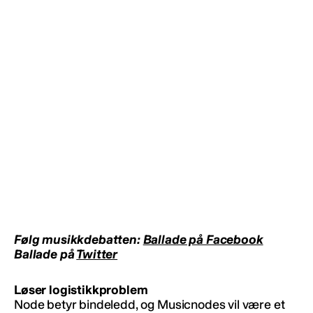
Følg musikkdebatten:
Ballade på Facebook
Ballade på
Twitter
Løser logistikkproblem
Node betyr bindeledd, og Musicnodes vil være et