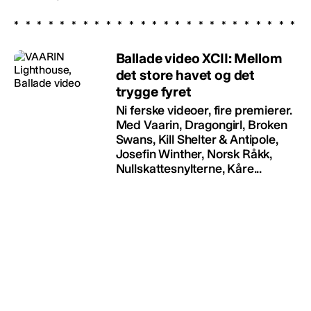
Ballade video XCII: Mellom
det store havet og det
trygge fyret
Ni ferske videoer, fire premierer.
Med Vaarin, Dragongirl, Broken
Swans, Kill Shelter & Antipole,
Josefin Winther, Norsk Råkk,
Nullskattesnylterne, Kåre...