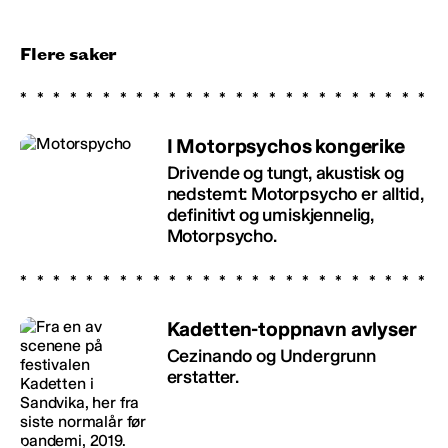
Flere saker
I Motorpsychos kongerike
Drivende og tungt, akustisk og
nedstemt: Motorpsycho er alltid,
definitivt og umiskjennelig,
Motorpsycho.
Kadetten-toppnavn avlyser
Cezinando og Undergrunn
erstatter.