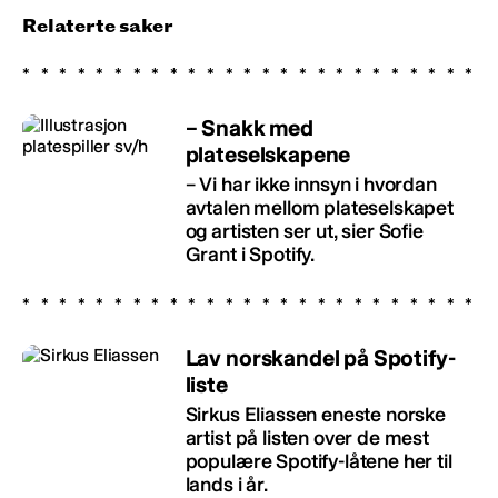
Relaterte saker
– Snakk med
plateselskapene
– Vi har ikke innsyn i hvordan
avtalen mellom plateselskapet
og artisten ser ut, sier Sofie
Grant i Spotify.
Lav norskandel på Spotify-
liste
Sirkus Eliassen eneste norske
artist på listen over de mest
populære Spotify-låtene her til
lands i år.