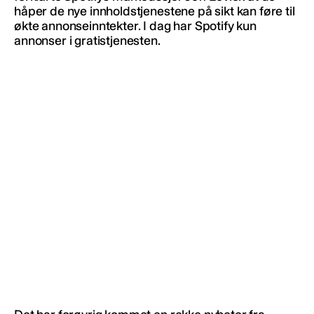
håper de nye innholdstjenestene på sikt kan føre til
økte annonseinntekter. I dag har Spotify kun
annonser i gratistjenesten.