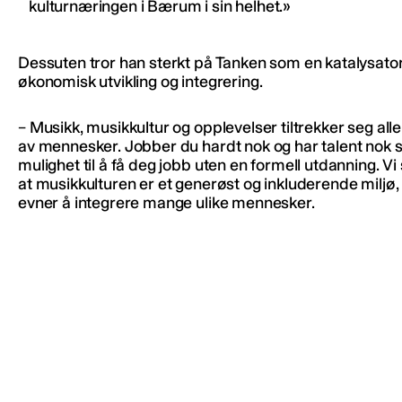
kulturnæringen i Bærum i sin helhet.
Dessuten tror han sterkt på Tanken som en katalysato
økonomisk utvikling og integrering.
– Musikk, musikkultur og opplevelser tiltrekker seg all
av mennesker. Jobber du hardt nok og har talent nok 
mulighet til å få deg jobb uten en formell utdanning. Vi
at musikkulturen er et generøst og inkluderende miljø
evner å integrere mange ulike mennesker.