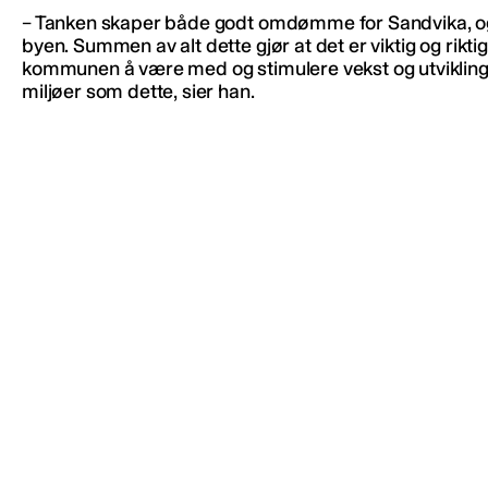
– Tanken skaper både godt omdømme for Sandvika, og 
byen. Summen av alt dette gjør at det er viktig og riktig
kommunen å være med og stimulere vekst og utvikling
miljøer som dette, sier han.