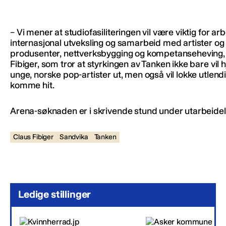
– Vi mener at studiofasiliteringen vil være viktig for a
internasjonal utveksling og samarbeid med artister og
produsenter, nettverksbygging og kompetanseheving, 
Fibiger, som tror at styrkingen av Tanken ikke bare vil 
unge, norske pop-artister ut, men også vil lokke utlendin
komme hit.
Arena-søknaden er i skrivende stund under utarbeidel
Claus Fibiger
Sandvika
Tanken
Ledige stillinger