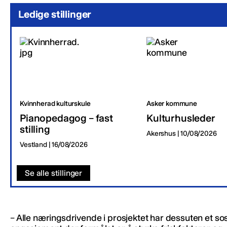
Ledige stillinger
Kvinnherad kulturskule
Asker kommune
Pianopedagog – fast
Kulturhusleder
stilling
Akershus | 10/08/2026
Vestland | 16/08/2026
Se alle stillinger
– Alle næringsdrivende i prosjektet har dessuten et sos