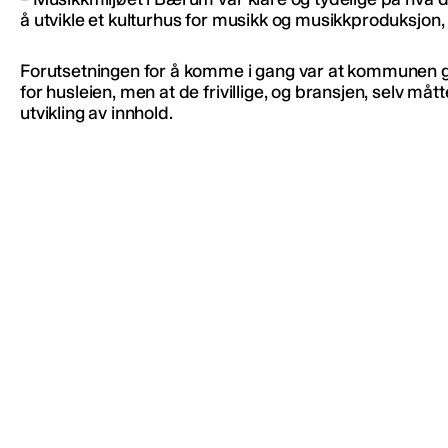
å utvikle et kulturhus for musikk og musikkproduksjon, 
Forutsetningen for å komme i gang var at kommunen 
for husleien, men at de frivillige, og bransjen, selv mått
utvikling av innhold.