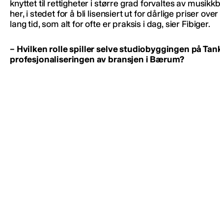
knyttet til rettigheter i større grad forvaltes av musikk
her, i stedet for å bli lisensiert ut for dårlige priser over 
lang tid, som alt for ofte er praksis i dag, sier Fibiger.
– Hvilken rolle spiller selve studiobyggingen på Tan
profesjonaliseringen av bransjen i Bærum?