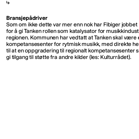
Bransjepådriver
Som om ikke dette var mer enn nok har Fibiger jobbet i
for å gi Tanken rollen som katalysator for musikkindustr
regionen. Kommunen har vedtatt at Tanken skal være 
kompetansesenter for rytmisk musikk, med direkte he
til at en oppgradering til regionalt kompetansesenter 
gi tilgang til støtte fra andre kilder (les: Kulturrådet).