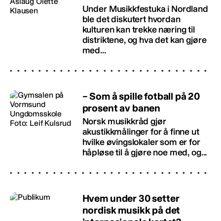
Under Musikkfestuka i Nordland
ble det diskutert hvordan
kulturen kan trekke næring til
distriktene, og hva det kan gjøre
med...
– Som å spille fotball på 20
prosent av banen
Norsk musikkråd gjør
akustikkmålinger for å finne ut
hvilke øvingslokaler som er for
håpløse til å gjøre noe med, og...
Hvem under 30 setter
nordisk musikk på det