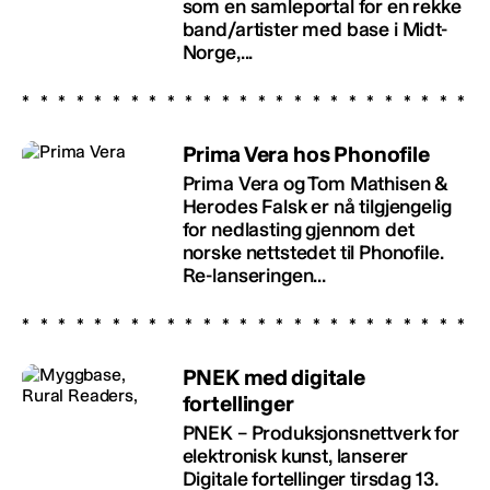
som en samleportal for en rekke
band/artister med base i Midt-
Norge,...
Prima Vera hos Phonofile
Prima Vera og Tom Mathisen &
Herodes Falsk er nå tilgjengelig
for nedlasting gjennom det
norske nettstedet til Phonofile.
Re-lanseringen...
PNEK med digitale
fortellinger
PNEK – Produksjonsnettverk for
elektronisk kunst, lanserer
Digitale fortellinger tirsdag 13.