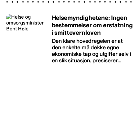
Helsemyndighetene: Ingen
bestemmelser om erstatning
i smittevernloven
Den klare hovedregelen er at
den enkelte må dekke egne
økonomiske tap og utgifter selv i
en slik situasjon, presiserer...