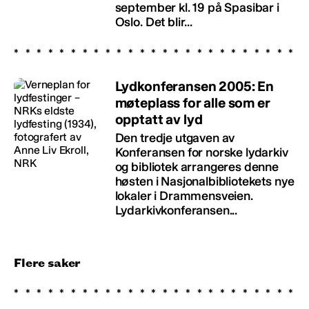
september kl. 19 på Spasibar i
Oslo. Det blir...
Lydkonferansen 2005: En
møteplass for alle som er
opptatt av lyd
Den tredje utgaven av
Konferansen for norske lydarkiv
og bibliotek arrangeres denne
høsten i Nasjonalbibliotekets nye
lokaler i Drammensveien.
Lydarkivkonferansen...
Flere saker