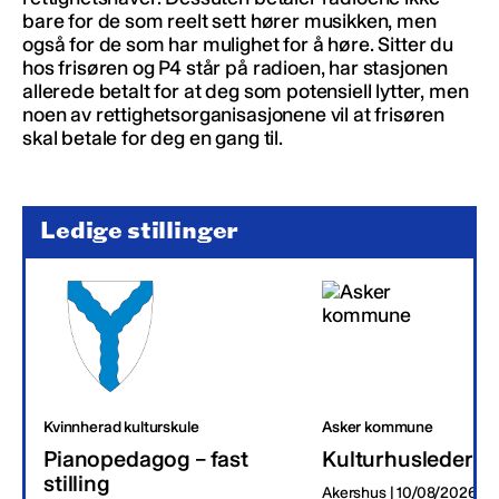
bare for de som reelt sett hører musikken, men
også for de som har mulighet for å høre. Sitter du
hos frisøren og P4 står på radioen, har stasjonen
allerede betalt for at deg som potensiell lytter, men
noen av rettighetsorganisasjonene vil at frisøren
skal betale for deg en gang til.
Ledige stillinger
Kvinnherad kulturskule
Asker kommune
Pianopedagog – fast
Kulturhusleder
stilling
Akershus | 10/08/2026