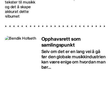
Opphavsrett som
samlingspunkt
Selv om det er en lang vei å gå
før den globale musikkindustrien
kan være enige om hvordan man
bør...