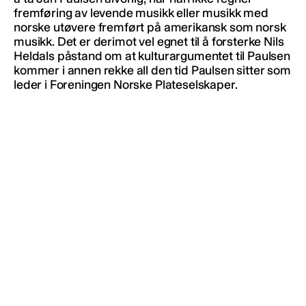
fremføring av levende musikk eller musikk med
norske utøvere fremført på amerikansk som norsk
musikk. Det er derimot vel egnet til å forsterke Nils
Heldals påstand om at kulturargumentet til Paulsen
kommer i annen rekke all den tid Paulsen sitter som
leder i Foreningen Norske Plateselskaper.