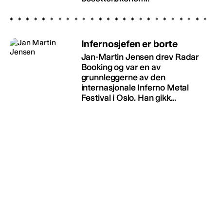
Infernosjefen er borte
Jan-Martin Jensen drev Radar
Booking og var en av
grunnleggerne av den
internasjonale Inferno Metal
Festival i Oslo. Han gikk...