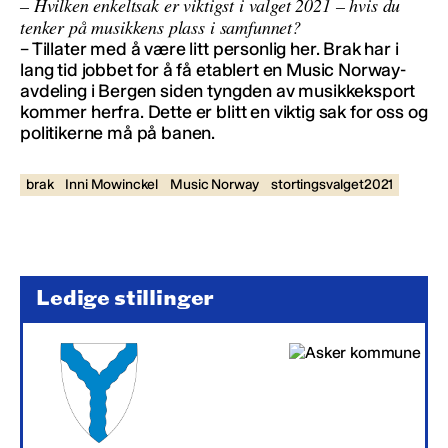
– Hvilken enkeltsak er viktigst i valget 2021 – hvis du
tenker på musikkens plass i samfunnet?
– Tillater med å være litt personlig her. Brak har i
lang tid jobbet for å få etablert en Music Norway-
avdeling i Bergen siden tyngden av musikkeksport
kommer herfra. Dette er blitt en viktig sak for oss og
politikerne må på banen.
brak
Inni Mowinckel
Music Norway
stortingsvalget2021
Ledige stillinger