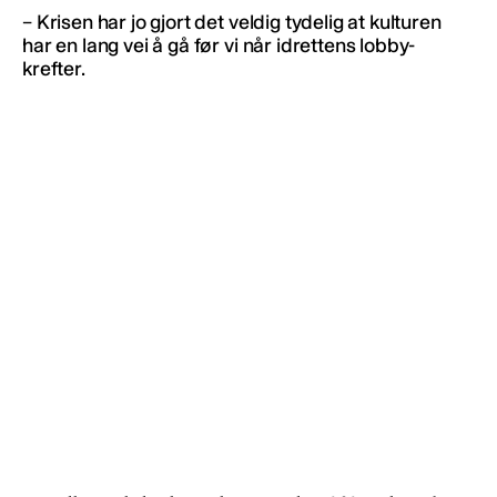
– Krisen har jo gjort det veldig tydelig at kulturen
har en lang vei å gå før vi når idrettens lobby-
krefter.