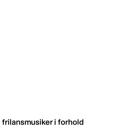
rilansmusiker i forhold