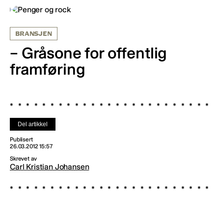
BRANSJEN
– Gråsone for offentlig
framføring
Del artikkel
Publisert
26.03.2012 15:57
Skrevet av
Carl Kristian Johansen