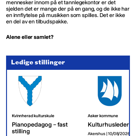
mennesker innom på et tannlegekontor er det
sjelden det er mange der på en gang, og de ikke har
en innflytelse på musikken som spilles. Det er ikke
en del av en tilbudspakke.
Alene eller samlet?
Ledige stillinger
Kvinnherad kulturskule
Asker kommune
Pianopedagog – fast
Kulturhusleder
stilling
Akershus | 10/08/2026