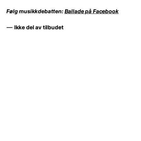
Følg musikkdebatten:
Ballade på Facebook
— Ikke del av tilbudet