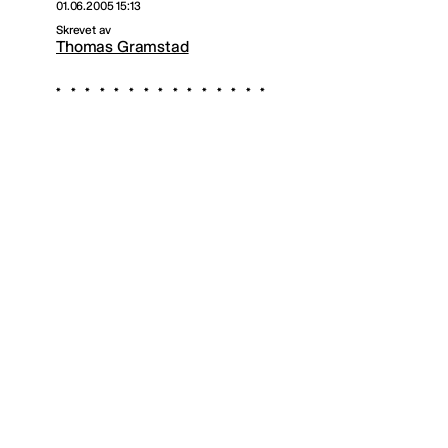
01.06.2005 15:13
Skrevet av
Thomas Gramstad