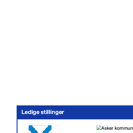
Ledige stillinger