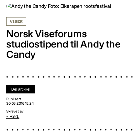
VISER
Norsk Viseforums
studiostipend til Andy the
Candy
Del artikkel
Publisert
30.06.2016 15:24
Skrevet av
- Red.