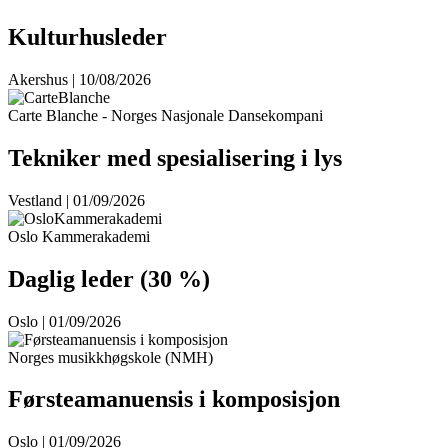
Kulturhusleder
Akershus | 10/08/2026
Carte Blanche - Norges Nasjonale Dansekompani
Tekniker med spesialisering i lys
Vestland | 01/09/2026
Oslo Kammerakademi
Daglig leder (30 %)
Oslo | 01/09/2026
Norges musikkhøgskole (NMH)
Førsteamanuensis i komposisjon
Oslo | 01/09/2026