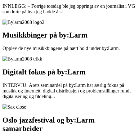
INNLEGG: – Forrige torsdag ble jeg oppringt av en journalist i VG
som lurte på hva jeg hadde å si...
Musikkbinger på by:Larm
Opplev de nye musikkbingene på nært hold under by:Larm.
Digitalt fokus på by:Larm
INTERVJU: Årets seminardel på by:Larm har særlig fokus på
musikk og Internett, digital distribusjon og problemstillinger rundt
digitalisering og fildeling...
Oslo jazzfestival og by:Larm
samarbeider