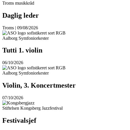
Troms musikkråd
Daglig leder
Troms | 09/08/2026
Aalborg Symfoniorkester
Tutti 1. violin
06/10/2026
Aalborg Symfoniorkester
Violin, 3. Koncertmester
07/10/2026
Stiftelsen Kongsberg Jazzfestival
Festivalsjef