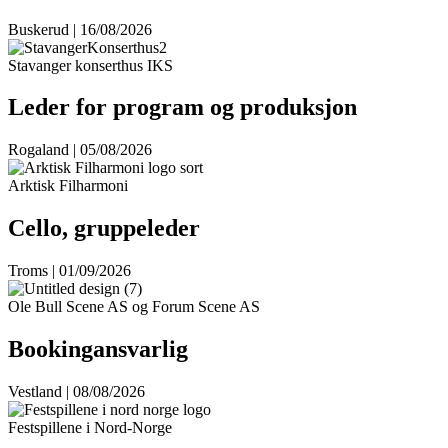
Buskerud | 16/08/2026
Stavanger konserthus IKS
Leder for program og produksjon
Rogaland | 05/08/2026
Arktisk Filharmoni
Cello, gruppeleder
Troms | 01/09/2026
Ole Bull Scene AS og Forum Scene AS
Bookingansvarlig
Vestland | 08/08/2026
Festspillene i Nord-Norge