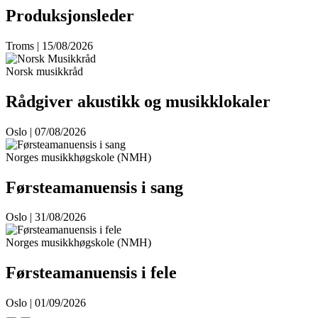
Produksjonsleder
Troms | 15/08/2026
Norsk musikkråd
Rådgiver akustikk og musikklokaler
Oslo | 07/08/2026
Norges musikkhøgskole (NMH)
Førsteamanuensis i sang
Oslo | 31/08/2026
Norges musikkhøgskole (NMH)
Førsteamanuensis i fele
Oslo | 01/09/2026