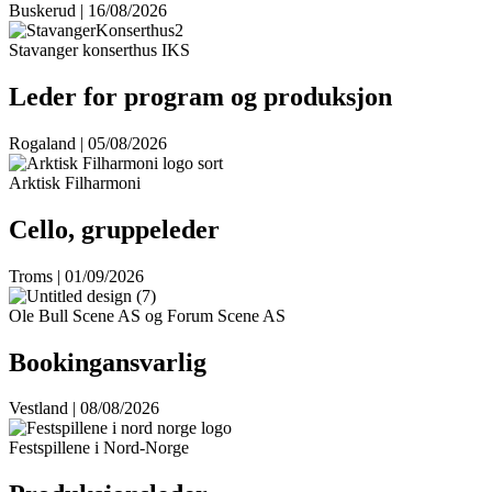
Buskerud | 16/08/2026
Stavanger konserthus IKS
Leder for program og produksjon
Rogaland | 05/08/2026
Arktisk Filharmoni
Cello, gruppeleder
Troms | 01/09/2026
Ole Bull Scene AS og Forum Scene AS
Bookingansvarlig
Vestland | 08/08/2026
Festspillene i Nord-Norge