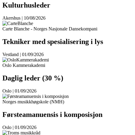
Kulturhusleder
Akershus | 10/08/2026
Carte Blanche - Norges Nasjonale Dansekompani
Tekniker med spesialisering i lys
Vestland | 01/09/2026
Oslo Kammerakademi
Daglig leder (30 %)
Oslo | 01/09/2026
Norges musikkhøgskole (NMH)
Førsteamanuensis i komposisjon
Oslo | 01/09/2026