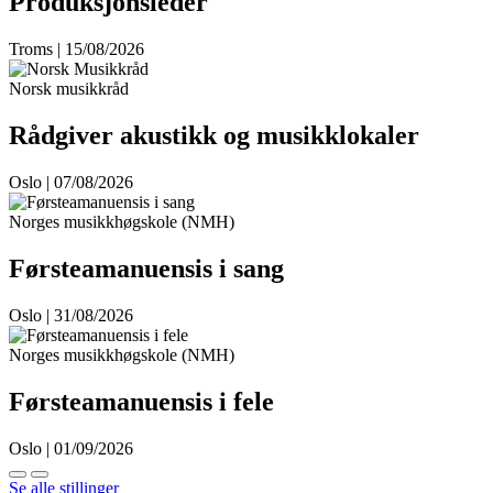
Produksjonsleder
Troms | 15/08/2026
Norsk musikkråd
Rådgiver akustikk og musikklokaler
Oslo | 07/08/2026
Norges musikkhøgskole (NMH)
Førsteamanuensis i sang
Oslo | 31/08/2026
Norges musikkhøgskole (NMH)
Førsteamanuensis i fele
Oslo | 01/09/2026
Se alle stillinger