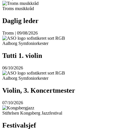
Troms musikkråd
Daglig leder
Troms | 09/08/2026
Aalborg Symfoniorkester
Tutti 1. violin
06/10/2026
Aalborg Symfoniorkester
Violin, 3. Koncertmester
07/10/2026
Stiftelsen Kongsberg Jazzfestival
Festivalsjef