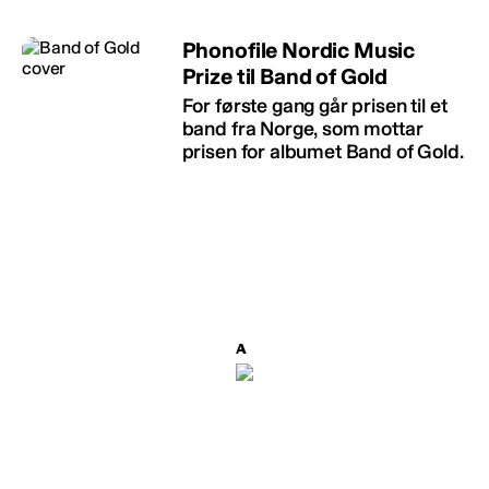
Phonofile Nordic Music
Prize til Band of Gold
For første gang går prisen til et
band fra Norge, som mottar
prisen for albumet Band of Gold.