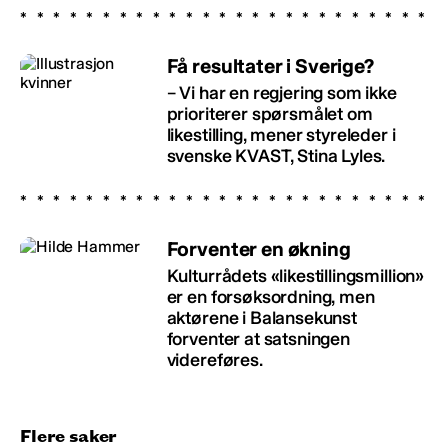
Få resultater i Sverige?
– Vi har en regjering som ikke
prioriterer spørsmålet om
likestilling, mener styreleder i
svenske KVAST, Stina Lyles.
Forventer en økning
Kulturrådets «likestillingsmillion»
er en forsøksordning, men
aktørene i Balansekunst
forventer at satsningen
videreføres.
Flere saker