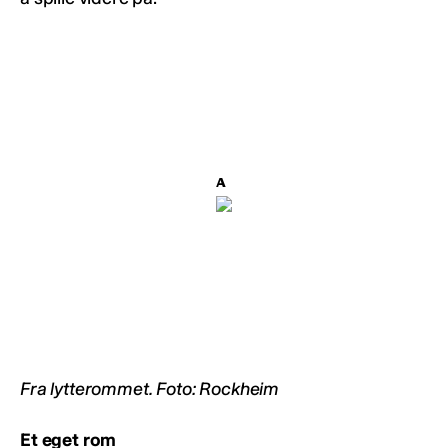
Fra lytterommet. Foto: Rockheim
Et eget rom