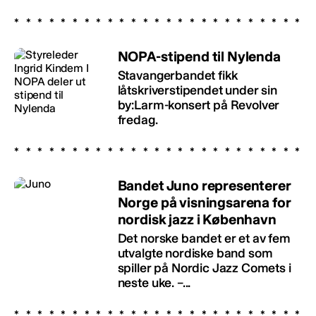
NOPA-stipend til Nylenda
Stavangerbandet fikk
låtskriverstipendet under sin
by:Larm-konsert på Revolver
fredag.
Bandet Juno representerer
Norge på visningsarena for
nordisk jazz i København
Det norske bandet er et av fem
utvalgte nordiske band som
spiller på Nordic Jazz Comets i
neste uke. –...