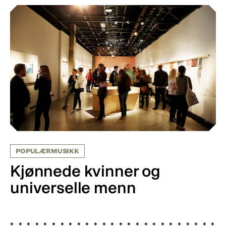
POPULÆRMUSIKK
Kjønnede kvinner og
universelle menn