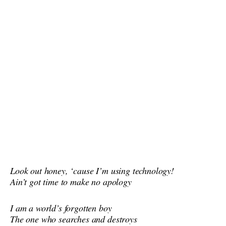
Look out honey, ‘cause I’m using technology!
Ain’t got time to make no apology
I am a world’s forgotten boy
The one who searches and destroys