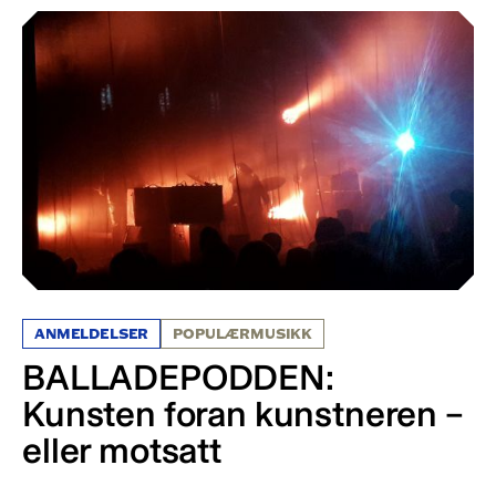
ANMELDELSER
POPULÆRMUSIKK
BALLADEPODDEN:
Kunsten foran kunstneren –
eller motsatt