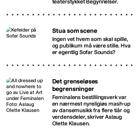
teaterstykket Begynnelser.
Stua som scene
Ingen vet hvem som skal spille,
og publikum må være stille. Hva
er egentlig Sofar Sounds?
Det grenseløses
begrensninger
Feminalens bestillingsverk var
en nærmest nyreligiøs mash-up
av dansemusikk fra flere tiår og
verdensdeler, skriver Aslaug
Olette Klausen.