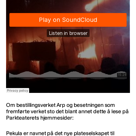
Om bestillingsverket Arp og besetningen som
fremførte verket sto det blant annet dette å lese på
Parkteaterets hjemmesider:
Pekula er navnet på det nye plateselskapet til