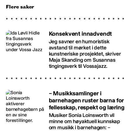
Flere saker
Konsekvent innadvendt
Jeg savner en humoristisk
avstand til mørket i dette
kunstneriske prosjektet, skriver
Maja Skanding om Susannas
tingingsverk til Vossajazz.
– Musikksamlinger i
barnehagen ruster barna for
fellesskap, respekt og læring
Musiker Sonia Loinsworth vil
minne om høyaktuell kunnskap
om musikk i barnehagen: –