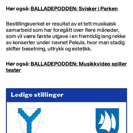
Hør også:
BALLADEPODDEN: Svisker i Parken
Bestillingsverket er resultat av et tett musikalsk
samarbeid som har foregått over flere måneder,
som vil være første utgave i en fremtidig lang rekke
av konserter under navnet Pekula, hvor man stadig
skifter besetning, uttrykk og estetikk.
Hør også:
BALLADEPODDEN: Musikkvideo spiller
teater
Ledige stillinger