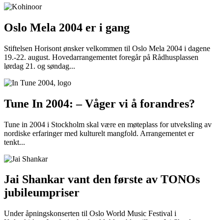
Oslo Mela 2004 er i gang
Stiftelsen Horisont ønsker velkommen til Oslo Mela 2004 i dagene
19.-22. august. Hovedarrangementet foregår på Rådhusplassen
lørdag 21. og søndag...
Tune In 2004: – Våger vi å forandres?
Tune in 2004 i Stockholm skal være en møteplass for utveksling av
nordiske erfaringer med kulturelt mangfold. Arrangementet er
tenkt...
Jai Shankar vant den første av TONOs
jubileumpriser
Under åpningskonserten til Oslo World Music Festival i