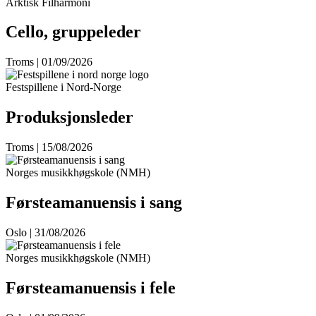
Arktisk Filharmoni
Cello, gruppeleder
Troms | 01/09/2026
Festspillene i Nord-Norge
Produksjonsleder
Troms | 15/08/2026
Norges musikkhøgskole (NMH)
Førsteamanuensis i sang
Oslo | 31/08/2026
Norges musikkhøgskole (NMH)
Førsteamanuensis i fele