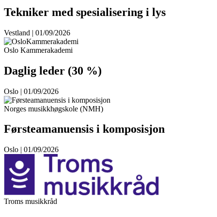
Tekniker med spesialisering i lys
Vestland | 01/09/2026
Oslo Kammerakademi
Daglig leder (30 %)
Oslo | 01/09/2026
Norges musikkhøgskole (NMH)
Førsteamanuensis i komposisjon
Oslo | 01/09/2026
Troms musikkråd