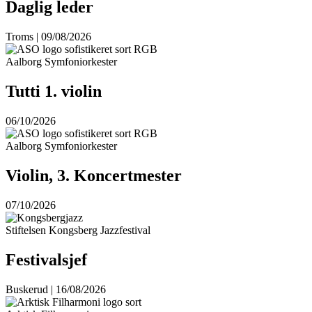
Daglig leder
Troms | 09/08/2026
Aalborg Symfoniorkester
Tutti 1. violin
06/10/2026
Aalborg Symfoniorkester
Violin, 3. Koncertmester
07/10/2026
Stiftelsen Kongsberg Jazzfestival
Festivalsjef
Buskerud | 16/08/2026