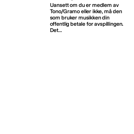
Uansett om du er medlem av
Tono/Gramo eller ikke, må den
som bruker musikken din
offentlig betale for avspillingen.
Det...