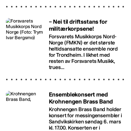
– Nei til driftsstans for
militærkorpsene!
Forsvarets Musikkorps Nord-
Norge (FMKN) er det største
heltidsansatte ensemble nord
for Trondheim. I likhet med
resten av Forsvarets Musikk,
trues...
Ensemblekonsert med
Krohnengen Brass Band
Krohnengen Brass Band holder
konsert for messingensembler i
Sandvikskirken søndag 6. mars
kl. 17.00. Konserten er i