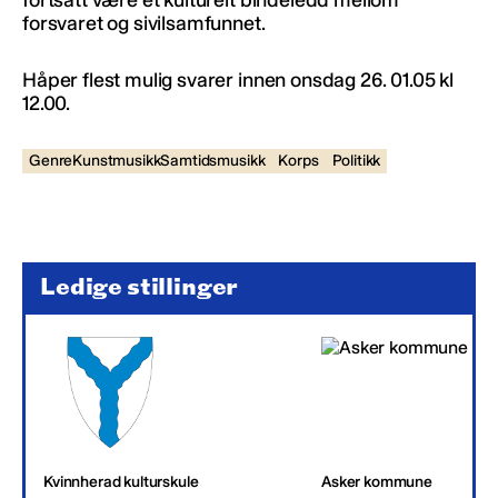
forsvaret og sivilsamfunnet.
Håper flest mulig svarer innen onsdag 26. 01.05 kl
12.00.
GenreKunstmusikkSamtidsmusikk
Korps
Politikk
Ledige stillinger
Kvinnherad kulturskule
Asker kommune