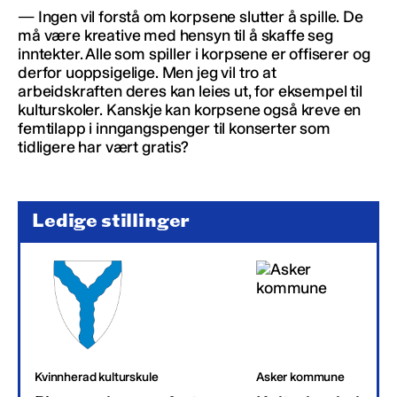
— Ingen vil forstå om korpsene slutter å spille. De
må være kreative med hensyn til å skaffe seg
inntekter. Alle som spiller i korpsene er offiserer og
derfor uoppsigelige. Men jeg vil tro at
arbeidskraften deres kan leies ut, for eksempel til
kulturskoler. Kanskje kan korpsene også kreve en
femtilapp i inngangspenger til konserter som
tidligere har vært gratis?
Ledige stillinger
Kvinnherad kulturskule
Asker kommune