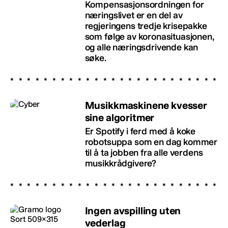
Kompensasjonsordningen for
næringslivet er en del av
regjeringens tredje krisepakke
som følge av koronasituasjonen,
og alle næringsdrivende kan
søke.
Musikkmaskinene kvesser
sine algoritmer
Er Spotify i ferd med å koke
robotsuppa som en dag kommer
til å ta jobben fra alle verdens
musikkrådgivere?
Ingen avspilling uten
vederlag