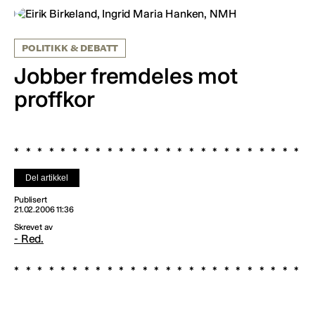
POLITIKK & DEBATT
Jobber fremdeles mot
proffkor
Del artikkel
Publisert
21.02.2006 11:36
Skrevet av
- Red.