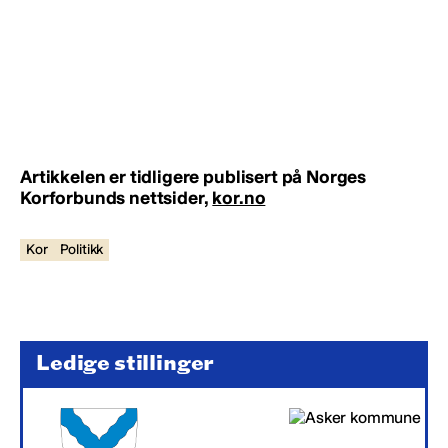
Artikkelen er tidligere publisert på Norges
Korforbunds nettsider,
kor.no
Kor
Politikk
Ledige stillinger