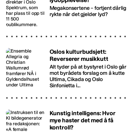
Megakonsertene – fortjent dårlig
rykte når det gjelder lyd?
Oslos kulturbudsjett:
Reverserer musikkutt
Alt tyder på at bystyret i Oslo går
mot byrådets forslag om å kutte
Ultima, Cikada og Oslo
Sinfonietta i...
Kunstig intelligens: Hvor
mye haster det med å få
kontroll?