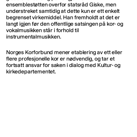
ensemblestøtten overfor statsråd Giske, men
understreket samtidig at dette kun er ett enkelt
begrenset virkemiddel. Han fremholdt at det er
langt igjen før den offentlige satsingen på kor- og
vokalmusikken står i forhold til
instrumentalmusikken.
Norges Korforbund mener etablering av ett eller
flere profesjonelle kor er nødvendig, og tar et
fortsatt ansvar for saken i dialog med Kultur- og
kirkedepartementet.