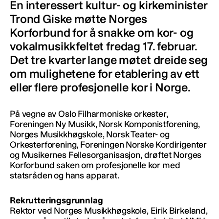
En interessert kultur- og kirkeminister
Trond Giske møtte Norges
Korforbund for å snakke om kor- og
vokalmusikkfeltet fredag 17. februar.
Det tre kvarter lange møtet dreide seg
om mulighetene for etablering av ett
eller flere profesjonelle kor i Norge.
På vegne av Oslo Filharmoniske orkester,
Foreningen Ny Musikk, Norsk Komponistforening,
Norges Musikkhøgskole, Norsk Teater- og
Orkesterforening, Foreningen Norske Kordirigenter
og Musikernes Fellesorganisasjon, drøftet Norges
Korforbund saken om profesjonelle kor med
statsråden og hans apparat.
Rekrutteringsgrunnlag
Rektor ved Norges Musikkhøgskole, Eirik Birkeland,