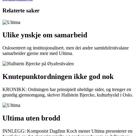
Relaterte saker
Ulike ynskje om samarbeid
Oslosentrert og institusjonalisert, men dei andre samtidsfestivalane
samarbeider gjerne meir med Ultima.
Knutepunktordningen ikke god nok
KRONIKK: Ordningen har prinsipielt uheldige sider, og trenger en
grundig gjennomgang, skriver Hallstein Bjercke, kulturbyråd i Oslo.
Ultima uten brodd
INNLEGG: Komponist Dagfinn Koch mener Ultima presenterer en