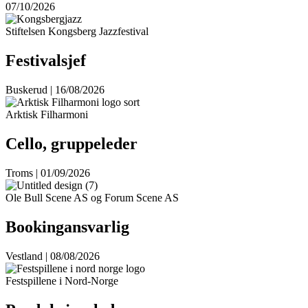
07/10/2026
Stiftelsen Kongsberg Jazzfestival
Festivalsjef
Buskerud | 16/08/2026
Arktisk Filharmoni
Cello, gruppeleder
Troms | 01/09/2026
Ole Bull Scene AS og Forum Scene AS
Bookingansvarlig
Vestland | 08/08/2026
Festspillene i Nord-Norge