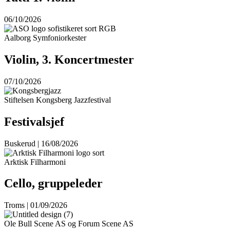
06/10/2026
Aalborg Symfoniorkester
Violin, 3. Koncertmester
07/10/2026
Stiftelsen Kongsberg Jazzfestival
Festivalsjef
Buskerud | 16/08/2026
Arktisk Filharmoni
Cello, gruppeleder
Troms | 01/09/2026
Ole Bull Scene AS og Forum Scene AS