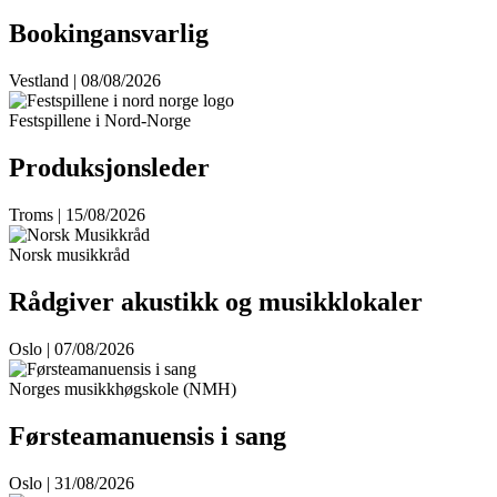
Bookingansvarlig
Vestland | 08/08/2026
Festspillene i Nord-Norge
Produksjonsleder
Troms | 15/08/2026
Norsk musikkråd
Rådgiver akustikk og musikklokaler
Oslo | 07/08/2026
Norges musikkhøgskole (NMH)
Førsteamanuensis i sang
Oslo | 31/08/2026