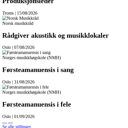
Produksjonsleder
Troms | 15/08/2026
Norsk musikkråd
Rådgiver akustikk og musikklokaler
Oslo | 07/08/2026
Norges musikkhøgskole (NMH)
Førsteamanuensis i sang
Oslo | 31/08/2026
Norges musikkhøgskole (NMH)
Førsteamanuensis i fele
Oslo | 01/09/2026
Se alle stillinger