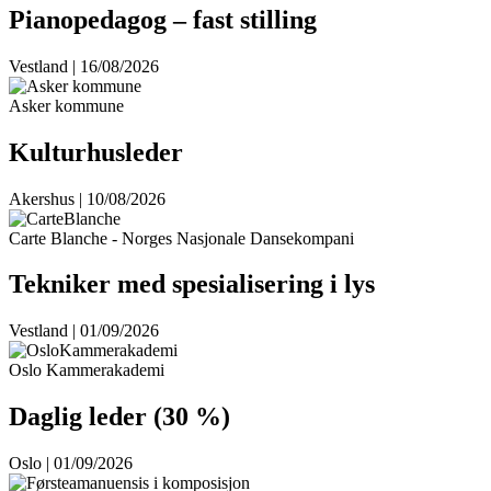
Pianopedagog – fast stilling
Vestland | 16/08/2026
Asker kommune
Kulturhusleder
Akershus | 10/08/2026
Carte Blanche - Norges Nasjonale Dansekompani
Tekniker med spesialisering i lys
Vestland | 01/09/2026
Oslo Kammerakademi
Daglig leder (30 %)
Oslo | 01/09/2026