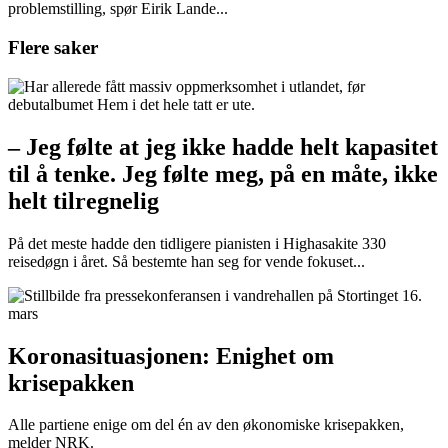
problemstilling, spør Eirik Lande...
Flere saker
– Jeg følte at jeg ikke hadde helt kapasitet
til å tenke. Jeg følte meg, på en måte, ikke
helt tilregnelig
På det meste hadde den tidligere pianisten i Highasakite 330
reisedøgn i året. Så bestemte han seg for vende fokuset...
Koronasituasjonen: Enighet om
krisepakken
Alle partiene enige om del én av den økonomiske krisepakken,
melder NRK.