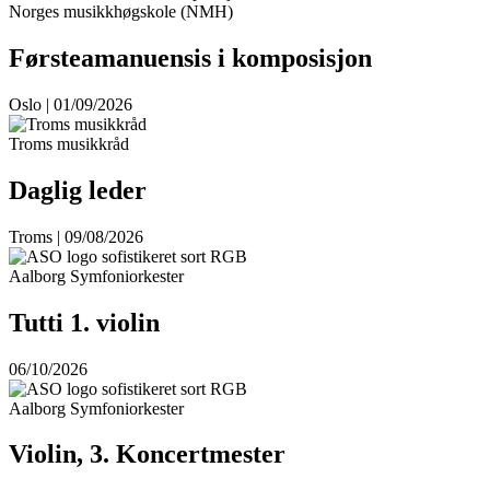
Norges musikkhøgskole (NMH)
Førsteamanuensis i komposisjon
Oslo | 01/09/2026
Troms musikkråd
Daglig leder
Troms | 09/08/2026
Aalborg Symfoniorkester
Tutti 1. violin
06/10/2026
Aalborg Symfoniorkester
Violin, 3. Koncertmester