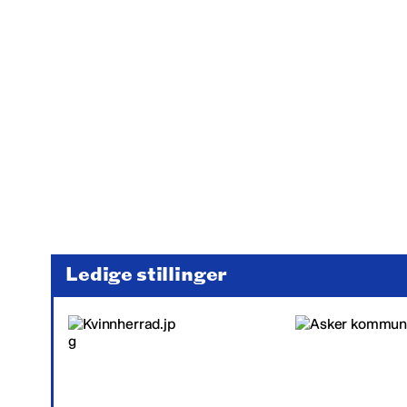
Ledige stillinger