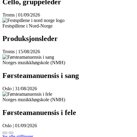
Cello, gruppeleder
Troms | 01/09/2026
Festspillene i Nord-Norge
Produksjonsleder
Troms | 15/08/2026
Norges musikkhøgskole (NMH)
Førsteamanuensis i sang
Oslo | 31/08/2026
Norges musikkhøgskole (NMH)
Førsteamanuensis i fele
Oslo | 01/09/2026
Se alle stillinger