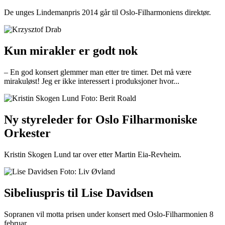
De unges Lindemanpris 2014 går til Oslo-Filharmoniens direktør.
Kun mirakler er godt nok
– En god konsert glemmer man etter tre timer. Det må være
mirakuløst! Jeg er ikke interessert i produksjoner hvor...
Ny styreleder for Oslo Filharmoniske
Orkester
Kristin Skogen Lund tar over etter Martin Eia-Revheim.
Sibeliuspris til Lise Davidsen
Sopranen vil motta prisen under konsert med Oslo-Filharmonien 8
februar.