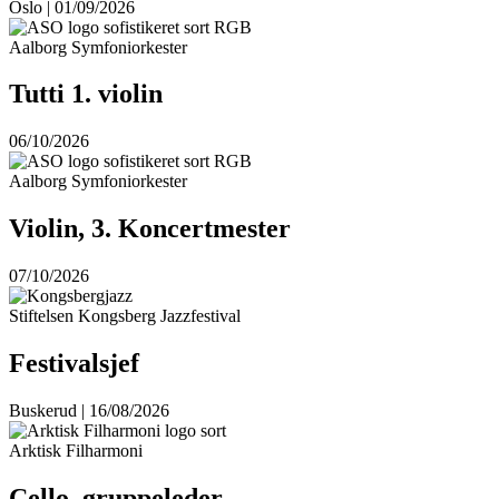
Oslo | 01/09/2026
Aalborg Symfoniorkester
Tutti 1. violin
06/10/2026
Aalborg Symfoniorkester
Violin, 3. Koncertmester
07/10/2026
Stiftelsen Kongsberg Jazzfestival
Festivalsjef
Buskerud | 16/08/2026
Arktisk Filharmoni
Cello, gruppeleder