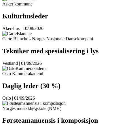
Asker kommune
Kulturhusleder
Akershus | 10/08/2026
Carte Blanche - Norges Nasjonale Dansekompani
Tekniker med spesialisering i lys
Vestland | 01/09/2026
Oslo Kammerakademi
Daglig leder (30 %)
Oslo | 01/09/2026
Norges musikkhøgskole (NMH)
Førsteamanuensis i komposisjon