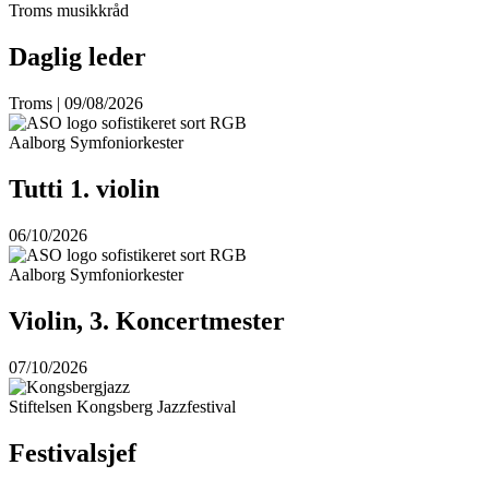
Troms musikkråd
Daglig leder
Troms | 09/08/2026
Aalborg Symfoniorkester
Tutti 1. violin
06/10/2026
Aalborg Symfoniorkester
Violin, 3. Koncertmester
07/10/2026
Stiftelsen Kongsberg Jazzfestival
Festivalsjef