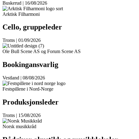
Buskerud | 16/08/2026
Arktisk Filharmoni
Cello, gruppeleder
Troms | 01/09/2026
Ole Bull Scene AS og Forum Scene AS
Bookingansvarlig
Vestland | 08/08/2026
Festspillene i Nord-Norge
Produksjonsleder
Troms | 15/08/2026
Norsk musikkråd