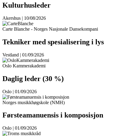
Kulturhusleder
Akershus | 10/08/2026
Carte Blanche - Norges Nasjonale Dansekompani
Tekniker med spesialisering i lys
Vestland | 01/09/2026
Oslo Kammerakademi
Daglig leder (30 %)
Oslo | 01/09/2026
Norges musikkhøgskole (NMH)
Førsteamanuensis i komposisjon
Oslo | 01/09/2026