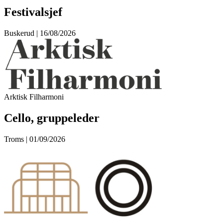
Festivalsjef
Buskerud | 16/08/2026
Arktisk Filharmoni
Cello, gruppeleder
Troms | 01/09/2026