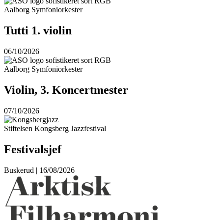
Aalborg Symfoniorkester
Tutti 1. violin
06/10/2026
Aalborg Symfoniorkester
Violin, 3. Koncertmester
07/10/2026
Stiftelsen Kongsberg Jazzfestival
Festivalsjef
Buskerud | 16/08/2026