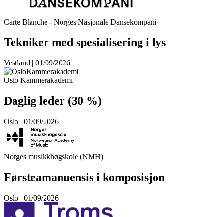
Carte Blanche - Norges Nasjonale Dansekompani
Tekniker med spesialisering i lys
Vestland | 01/09/2026
Oslo Kammerakademi
Daglig leder (30 %)
Oslo | 01/09/2026
Norges musikkhøgskole (NMH)
Førsteamanuensis i komposisjon
Oslo | 01/09/2026