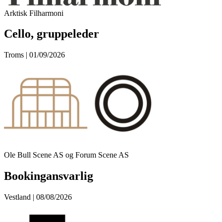
Arktisk Filharmoni
Cello, gruppeleder
Troms | 01/09/2026
Ole Bull Scene AS og Forum Scene AS
Bookingansvarlig
Vestland | 08/08/2026