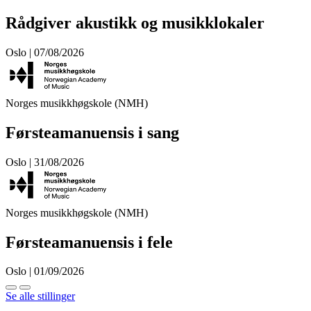
Rådgiver akustikk og musikklokaler
Oslo | 07/08/2026
Norges musikkhøgskole (NMH)
Førsteamanuensis i sang
Oslo | 31/08/2026
Norges musikkhøgskole (NMH)
Førsteamanuensis i fele
Oslo | 01/09/2026
Se alle stillinger