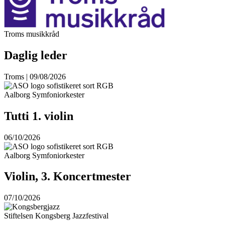
Troms musikkråd
Daglig leder
Troms | 09/08/2026
Aalborg Symfoniorkester
Tutti 1. violin
06/10/2026
Aalborg Symfoniorkester
Violin, 3. Koncertmester
07/10/2026
Stiftelsen Kongsberg Jazzfestival