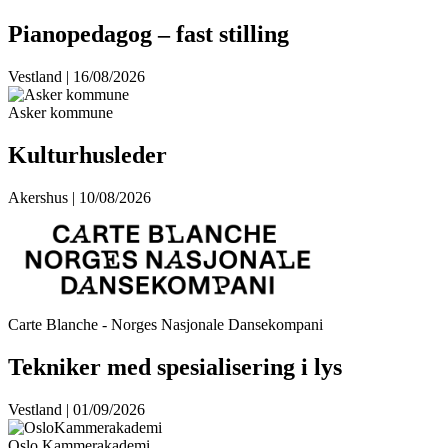
Pianopedagog – fast stilling
Vestland | 16/08/2026
Asker kommune
Kulturhusleder
Akershus | 10/08/2026
Carte Blanche - Norges Nasjonale Dansekompani
Tekniker med spesialisering i lys
Vestland | 01/09/2026
Oslo Kammerakademi