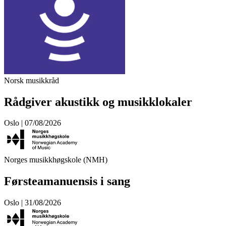
Norsk musikkråd
Rådgiver akustikk og musikklokaler
Oslo | 07/08/2026
Norges musikkhøgskole (NMH)
Førsteamanuensis i sang
Oslo | 31/08/2026