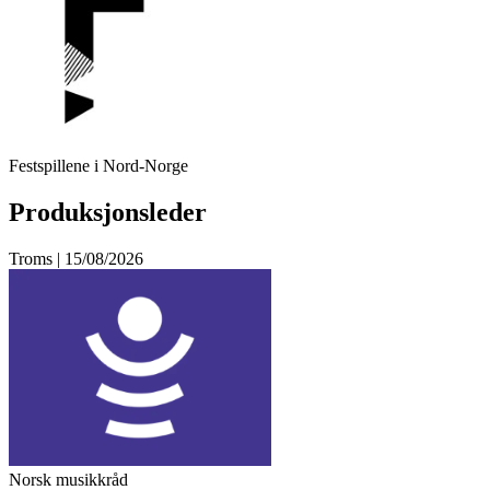
Festspillene i Nord-Norge
Produksjonsleder
Troms | 15/08/2026
Norsk musikkråd