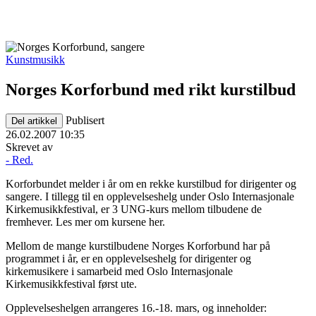
Kunstmusikk
Norges Korforbund med rikt kurstilbud
Publisert
Del artikkel
26.02.2007 10:35
Skrevet av
- Red.
Korforbundet melder i år om en rekke kurstilbud for dirigenter og
sangere. I tillegg til en opplevelseshelg under Oslo Internasjonale
Kirkemusikkfestival, er 3 UNG-kurs mellom tilbudene de
fremhever. Les mer om kursene her.
Mellom de mange kurstilbudene Norges Korforbund har på
programmet i år, er en opplevelseshelg for dirigenter og
kirkemusikere i samarbeid med Oslo Internasjonale
Kirkemusikkfestival først ute.
Opplevelseshelgen arrangeres 16.-18. mars, og inneholder: