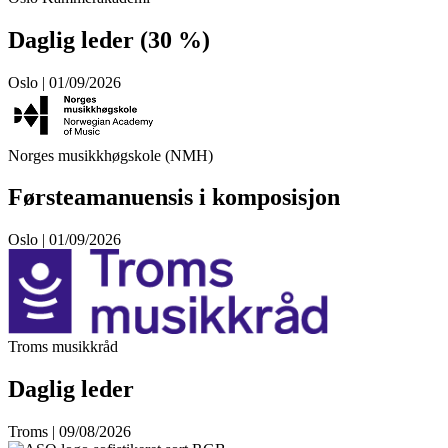
Daglig leder (30 %)
Oslo | 01/09/2026
Norges musikkhøgskole (NMH)
Førsteamanuensis i komposisjon
Oslo | 01/09/2026
Troms musikkråd
Daglig leder
Troms | 09/08/2026