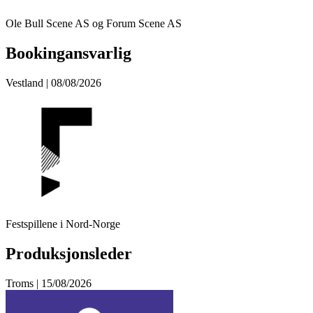
Ole Bull Scene AS og Forum Scene AS
Bookingansvarlig
Vestland | 08/08/2026
Festspillene i Nord-Norge
Produksjonsleder
Troms | 15/08/2026