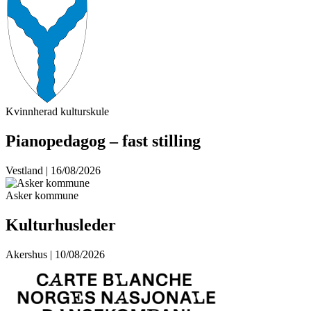
Kvinnherad kulturskule
Pianopedagog – fast stilling
Vestland | 16/08/2026
Asker kommune
Kulturhusleder
Akershus | 10/08/2026