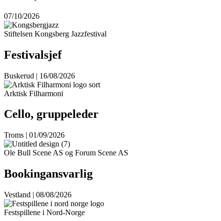
07/10/2026
Stiftelsen Kongsberg Jazzfestival
Festivalsjef
Buskerud | 16/08/2026
Arktisk Filharmoni
Cello, gruppeleder
Troms | 01/09/2026
Ole Bull Scene AS og Forum Scene AS
Bookingansvarlig
Vestland | 08/08/2026
Festspillene i Nord-Norge