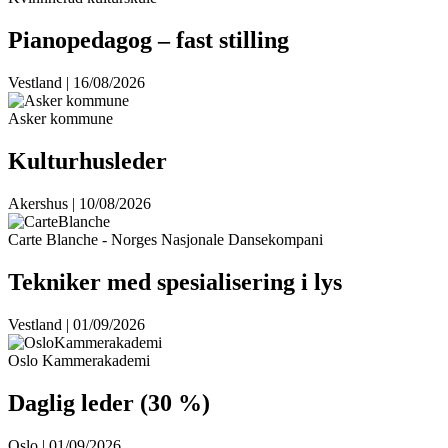
Pianopedagog – fast stilling
Vestland | 16/08/2026
Asker kommune
Kulturhusleder
Akershus | 10/08/2026
Carte Blanche - Norges Nasjonale Dansekompani
Tekniker med spesialisering i lys
Vestland | 01/09/2026
Oslo Kammerakademi
Daglig leder (30 %)
Oslo | 01/09/2026