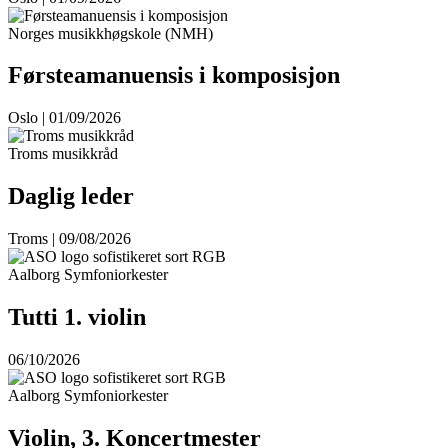
Norges musikkhøgskole (NMH)
Førsteamanuensis i komposisjon
Oslo | 01/09/2026
Troms musikkråd
Daglig leder
Troms | 09/08/2026
Aalborg Symfoniorkester
Tutti 1. violin
06/10/2026
Aalborg Symfoniorkester
Violin, 3. Koncertmester