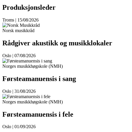
Produksjonsleder
Troms | 15/08/2026
Norsk musikkråd
Rådgiver akustikk og musikklokaler
Oslo | 07/08/2026
Norges musikkhøgskole (NMH)
Førsteamanuensis i sang
Oslo | 31/08/2026
Norges musikkhøgskole (NMH)
Førsteamanuensis i fele
Oslo | 01/09/2026