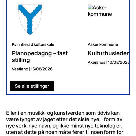
Kvinnherad kulturskule
Asker kommune
Pianopedagog – fast
Kulturhusleder
stilling
Akershus | 10/08/2026
Vestland | 16/08/2026
Se alle stillinger
Eller i en musikk- og kunstverden som tidvis kan
være tynget av jaget etter det siste nye, i form av
nye verk, nye navn, og ikke minst nye teknologier,
uten at dette på noen måte fører til noen form for