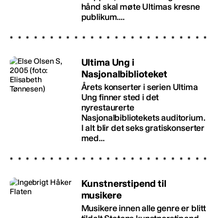
hånd skal møte Ultimas kresne
publikum....
Ultima Ung i
Nasjonalbiblioteket
Årets konserter i serien Ultima
Ung finner sted i det
nyrestaurerte
Nasjonalbibliotekets auditorium.
I alt blir det seks gratiskonserter
med...
Kunstnerstipend til
musikere
Musikere innen alle genre er blitt