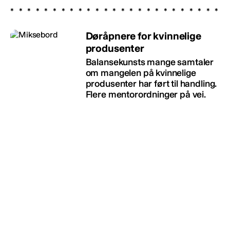
Døråpnere for kvinnelige
produsenter
Balansekunsts mange samtaler
om mangelen på kvinnelige
produsenter har ført til handling.
Flere mentorordninger på vei.