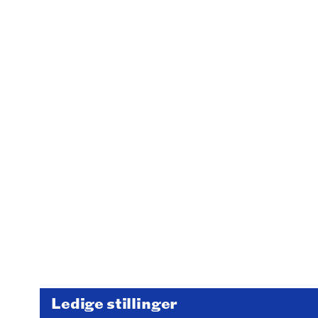
Ledige stillinger