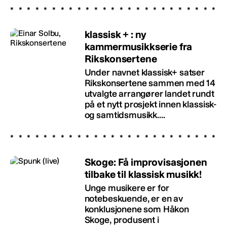
klassisk + : ny
kammermusikkserie fra
Rikskonsertene
Under navnet klassisk+ satser
Rikskonsertene sammen med 14
utvalgte arrangører landet rundt
på et nytt prosjekt innen klassisk-
og samtidsmusikk....
Skoge: Få improvisasjonen
tilbake til klassisk musikk!
Unge musikere er for
notebeskuende, er en av
konklusjonene som Håkon
Skoge, produsent i