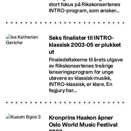
stort fokus på Rikskonsertenes
INTRO-program, som ønsker...
Seks finalister til INTRO-
klassisk 2003-05 er plukket
ut
Finaledeltakerne til årets utgave
av Rikskonsertenes treårige
lanseringsprogram for unge
utøvere av klassisk musikk,
INTRO-klassisk, er klare. En
fagjury har...
Kronprins Haakon åpner
Oslo World Music Festival