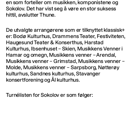
en som forteller om musikken, komponistene og
Sokolov. Det har vist seg å vøre en stor suksess
hittil, avslutter Thune.
De utvalgte arrangørene som er tilknyttet klassisk+
er: Bodø Kulturhus, Drammens Teater, Festiviteten,
Haugesund Teater & Konserthus, Harstad
Kulturhus, Ibsenhuset – Skien, Musikkens Venner i
Hamar og omegn, Musikkens venner – Arendal,
Musikkens venner – Grimstad, Musikkens venner –
Molde, Musikkens venner – Sarpsborg, Nøtterøy
kulturhus, Sandnes kulturhus, Stavanger
konsertforening og Ål kulturhus.
Turnélisten for Sokolov er som følger: