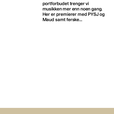
portforbudet trenger vi
musikken mer enn noen gang.
Her er premierer med PYSJ og
Maud samt ferske...