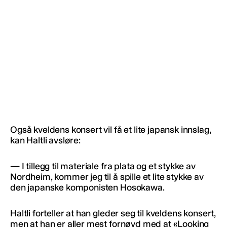
Også kveldens konsert vil få et lite japansk innslag,
kan Haltli avsløre:
— I tillegg til materiale fra plata og et stykke av
Nordheim, kommer jeg til å spille et lite stykke av
den japanske komponisten Hosokawa.
Haltli forteller at han gleder seg til kveldens konsert,
men at han er aller mest fornøyd med at «Looking