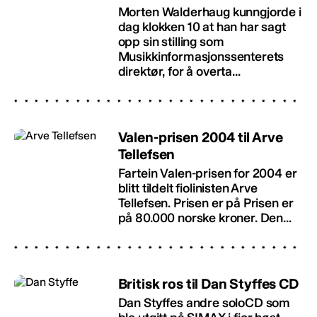
Morten Walderhaug kunngjorde i
dag klokken 10 at han har sagt
opp sin stilling som
Musikkinformasjonssenterets
direktør, for å overta...
Valen-prisen 2004 til Arve
Tellefsen
Fartein Valen-prisen for 2004 er
blitt tildelt fiolinisten Arve
Tellefsen. Prisen er på Prisen er
på 80.000 norske kroner. Den...
Britisk ros til Dan Styffes CD
Dan Styffes andre soloCD som