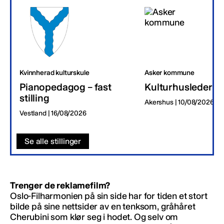
Kvinnherad kulturskule
Asker kommune
Pianopedagog – fast
Kulturhusleder
stilling
Akershus | 10/08/2026
Vestland | 16/08/2026
Se alle stillinger
Trenger de reklamefilm?
Oslo-Filharmonien på sin side har for tiden et stort
bilde på sine nettsider av en tenksom, gråhåret
Cherubini som klør seg i hodet. Og selv om