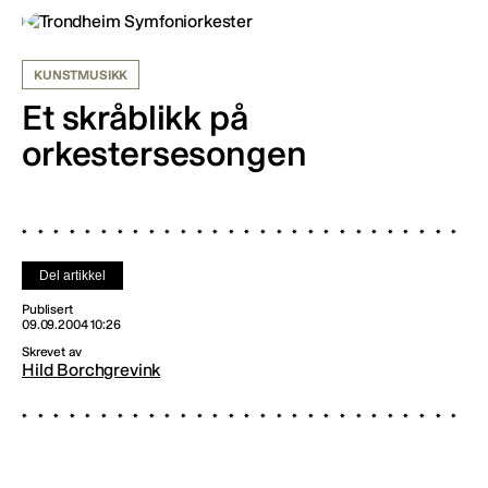
KUNSTMUSIKK
Et skråblikk på
orkestersesongen
Del artikkel
Publisert
09.09.2004 10:26
Skrevet av
Hild Borchgrevink