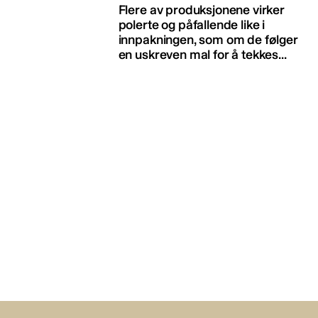
Flere av produksjonene virker
polerte og påfallende like i
innpakningen, som om de følger
en uskreven mal for å tekkes...