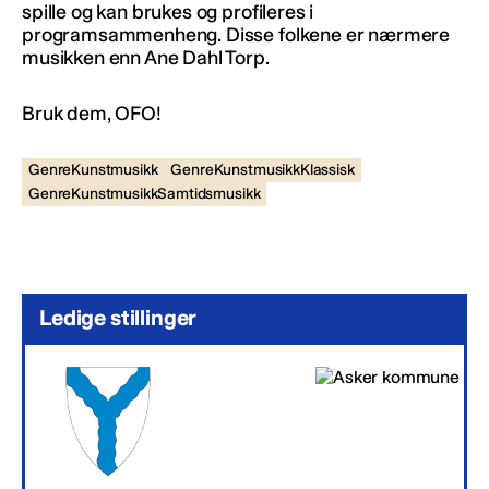
spille og kan brukes og profileres i
programsammenheng. Disse folkene er nærmere
musikken enn Ane Dahl Torp.
Bruk dem, OFO!
GenreKunstmusikk
GenreKunstmusikkKlassisk
GenreKunstmusikkSamtidsmusikk
Ledige stillinger