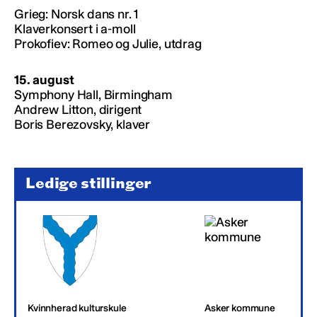
Grieg: Norsk dans nr. 1
Klaverkonsert i a-moll
Prokofiev: Romeo og Julie, utdrag
15. august
Symphony Hall, Birmingham
Andrew Litton, dirigent
Boris Berezovsky, klaver
Ledige stillinger
Kvinnherad kulturskule
Asker kommune