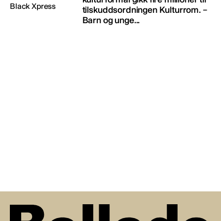
tilskuddsordningen Kulturrom. –
Barn og unge...