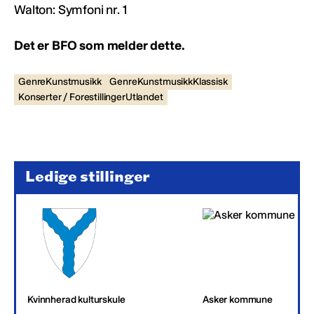
Walton: Symfoni nr. 1
Det er BFO som melder dette
.
GenreKunstmusikk
GenreKunstmusikkKlassisk
Konserter / ForestillingerUtlandet
Ledige stillinger
Kvinnherad kulturskule
Asker kommune