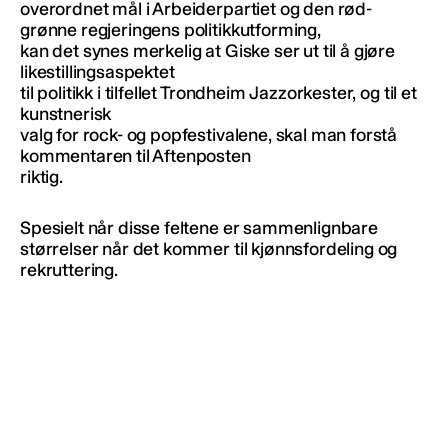
overordnet mål i Arbeiderpartiet og den rød-
grønne regjeringens politikkutforming,
kan det synes merkelig at Giske ser ut til å gjøre
likestillingsaspektet
til politikk i tilfellet Trondheim Jazzorkester, og til et
kunstnerisk
valg for rock- og popfestivalene, skal man forstå
kommentaren til Aftenposten
riktig.
Spesielt når disse feltene er sammenlignbare
størrelser når det kommer til kjønnsfordeling og
rekruttering.