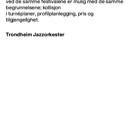
ved de samme festivalene er mulig med de samme
begrunnelsene; kollisjon
i turnéplaner, profilplanlegging, pris og
tilgjengelighet.
Trondheim Jazzorkester