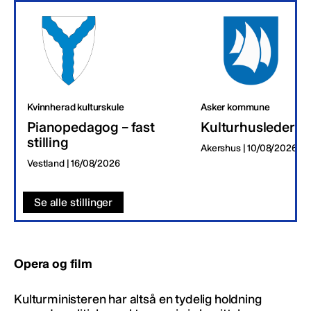
Kvinnherad kulturskule
Asker kommune
Pianopedagog – fast
Kulturhusleder
stilling
Akershus | 10/08/2026
Vestland | 16/08/2026
Se alle stillinger
Opera og film
Kulturministeren har altså en tydelig holdning