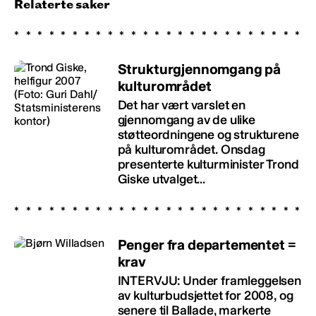
Relaterte saker
Strukturgjennomgang på
kulturområdet
Det har vært varslet en
gjennomgang av de ulike
støtteordningene og strukturene
på kulturområdet. Onsdag
presenterte kulturminister Trond
Giske utvalget...
Penger fra departementet =
krav
INTERVJU: Under framleggelsen
av kulturbudsjettet for 2008, og
senere til Ballade, markerte