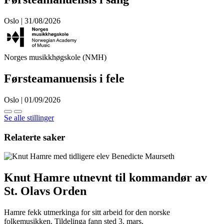
Oslo | 31/08/2026
Norges musikkhøgskole (NMH)
Førsteamanuensis i fele
Oslo | 01/09/2026
Se alle stillinger
Relaterte saker
Knut Hamre utnevnt til kommandør av
St. Olavs Orden
Hamre fekk utmerkinga for sitt arbeid for den norske
folkemusikken. Tildelinga fann sted 3. mars.