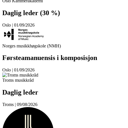
Oslo Kammerakademi
Daglig leder (30 %)
Oslo | 01/09/2026
Norges musikkhøgskole (NMH)
Førsteamanuensis i komposisjon
Oslo | 01/09/2026
Troms musikkråd
Daglig leder
Troms | 09/08/2026