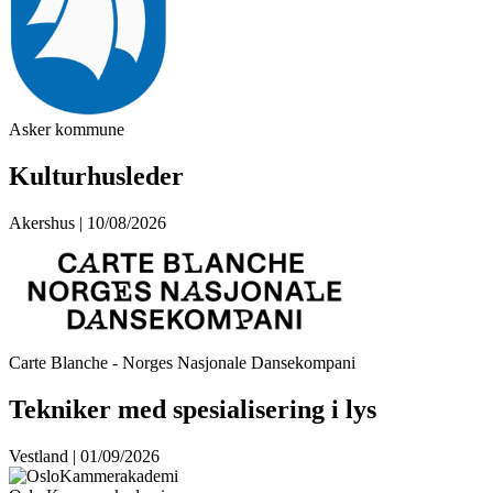
Asker kommune
Kulturhusleder
Akershus | 10/08/2026
Carte Blanche - Norges Nasjonale Dansekompani
Tekniker med spesialisering i lys
Vestland | 01/09/2026