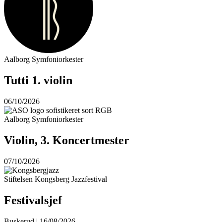
Aalborg Symfoniorkester
Tutti 1. violin
06/10/2026
Aalborg Symfoniorkester
Violin, 3. Koncertmester
07/10/2026
Stiftelsen Kongsberg Jazzfestival
Festivalsjef
Buskerud | 16/08/2026