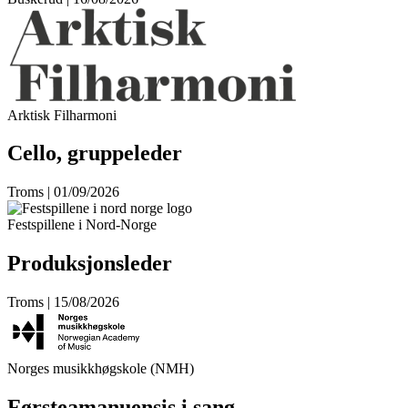
Arktisk Filharmoni
Cello, gruppeleder
Troms | 01/09/2026
Festspillene i Nord-Norge
Produksjonsleder
Troms | 15/08/2026
Norges musikkhøgskole (NMH)
Førsteamanuensis i sang